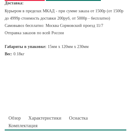
Доставка:
Курьером в пределах МКАД - при сумме заказа от 1500р (от 1500р
до 4999р стоимость доставки 200руб, от 5000р - бесплатно)
Самовывоз бесплатно: Москва Сормовский проезд 11/7
Отправка заказов по всей России
Габариты в упаковке:
15мм x 120мм x 230мм
Вес:
0.18кг
Обзор
Характеристики
Оснастка
Комплектация