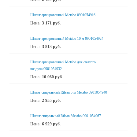
Шланг армированный Metabo 0901054916
Цена:
3 171
руб.
Шланг армированный Metabo 10 м 0901054924
Цена:
3 813
руб.
Шланг армированный Metabo для сжатого
воздуха 0901054932
Цена:
10 060
руб.
Шланг спиральный Rilsan 5 м Metabo 0901054940
Цена:
2 955
руб.
Шланг спиральный Rilsan Metabo 0901054967
Цена:
6 929
руб.