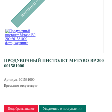
ВРЕМЕННО ОТСУТСТВУЕТ
ПРОДУВОЧНЫЙ ПИСТОЛЕТ METABO BP 200
601581000
Артикул:
601581000
Временно отсутствует
Подобрать аналог
Уведомить о поступлении