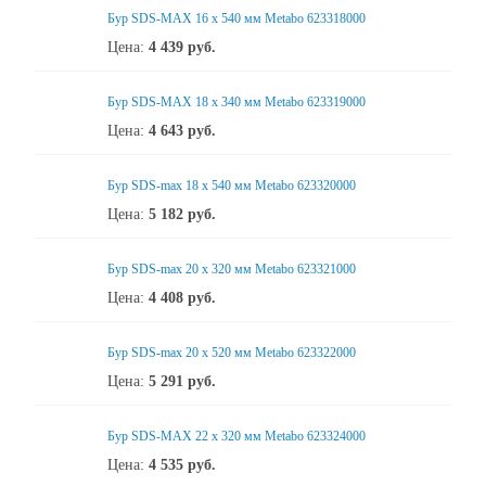
Бур SDS-MAX 16 x 540 мм Metabo 623318000
Цена:
4 439
руб.
Бур SDS-MAX 18 x 340 мм Metabo 623319000
Цена:
4 643
руб.
Бур SDS-max 18 x 540 мм Metabo 623320000
Цена:
5 182
руб.
Бур SDS-max 20 x 320 мм Metabo 623321000
Цена:
4 408
руб.
Бур SDS-max 20 x 520 мм Metabo 623322000
Цена:
5 291
руб.
Бур SDS-MAX 22 x 320 мм Metabo 623324000
Цена:
4 535
руб.