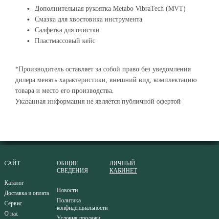
Дополнительная рукоятка Metabo VibraTech (MVT)
Смазка для хвостовика инструмента
Салфетка для очистки
Пластмассовый кейс
*Производитель оставляет за собой право без уведомления
дилера менять характеристики, внешний вид, комплектацию
товара и место его производства.
Указанная информация не является публичной офертой
САЙТ
ОБЩИЕ
ЛИЧНЫЙ
СВЕДЕНИЯ
КАБИНЕТ
Каталог
Новости
Доставка и оплата
Политика
Сервис
конфиденциальности
О нас
Условия продажи