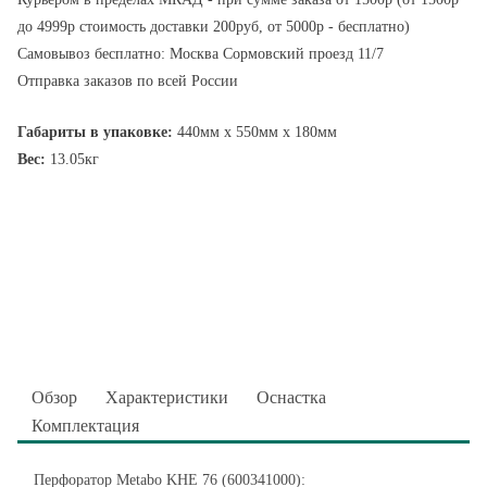
до 4999р стоимость доставки 200руб, от 5000р - бесплатно)
Самовывоз бесплатно: Москва Сормовский проезд 11/7
Отправка заказов по всей России
Габариты в упаковке:
440мм x 550мм x 180мм
Вес:
13.05кг
Обзор
Характеристики
Оснастка
Комплектация
Перфоратор Metabo KHE 76 (600341000):