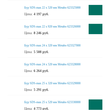
Бур SDS-max 22 x 520 мм Metabo 623325000
Цена:
4 197
руб.
Бур SDS-max 22 x 920 мм Metabo 623326000
Цена:
8 246
руб.
Бур SDS-max 24 x 320 мм Metabo 623327000
Цена:
5 508
руб.
Бур SDS-max 24 x 520 мм Metabo 623328000
Цена:
6 264
руб.
Бур SDS-max 25 x 320 мм Metabo 623329000
Цена:
5 291
руб.
Бур SDS-max 25 x 520 мм Metabo 623330000
Цена:
4 773
руб.