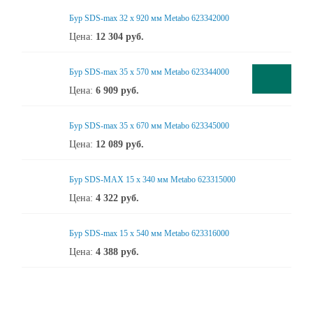
Бур SDS-max 32 x 920 мм Metabo 623342000
Цена:
12 304
руб.
Бур SDS-max 35 x 570 мм Metabo 623344000
Цена:
6 909
руб.
Бур SDS-max 35 x 670 мм Metabo 623345000
Цена:
12 089
руб.
Бур SDS-MAX 15 x 340 мм Metabo 623315000
Цена:
4 322
руб.
Бур SDS-max 15 x 540 мм Metabo 623316000
Цена:
4 388
руб.