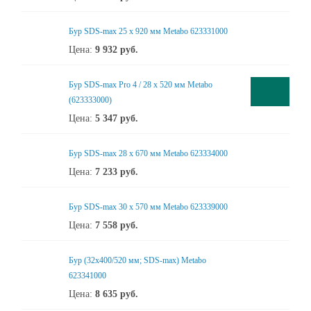
Бур SDS-max 25 x 920 мм Metabo 623331000
Цена:
9 932
руб.
Бур SDS-max Pro 4 / 28 x 520 мм Metabo
(623333000)
Цена:
5 347
руб.
Бур SDS-max 28 x 670 мм Metabo 623334000
Цена:
7 233
руб.
Бур SDS-max 30 x 570 мм Metabo 623339000
Цена:
7 558
руб.
Бур (32х400/520 мм; SDS-max) Metabo
623341000
Цена:
8 635
руб.