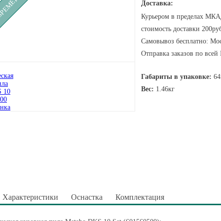
Доставка:
Курьером в пределах МКАД
стоимость доставки 200руб
Самовывоз бесплатно: Мос
Отправка заказов по всей
Габариты в упаковке:
64
Вес:
1.46кг
Характеристики
Оснастка
Комплектация