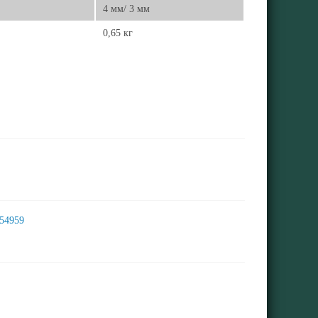
4 мм/ 3 мм
0,65 кг
054959