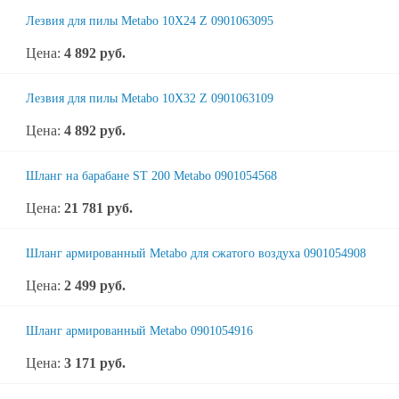
Лезвия для пилы Metabo 10X24 Z 0901063095
Цена:
4 892
руб.
Лезвия для пилы Metabo 10X32 Z 0901063109
Цена:
4 892
руб.
Шланг на барабане ST 200 Metabo 0901054568
Цена:
21 781
руб.
Шланг армированный Metabo для сжатого воздуха 0901054908
Цена:
2 499
руб.
Шланг армированный Metabo 0901054916
Цена:
3 171
руб.