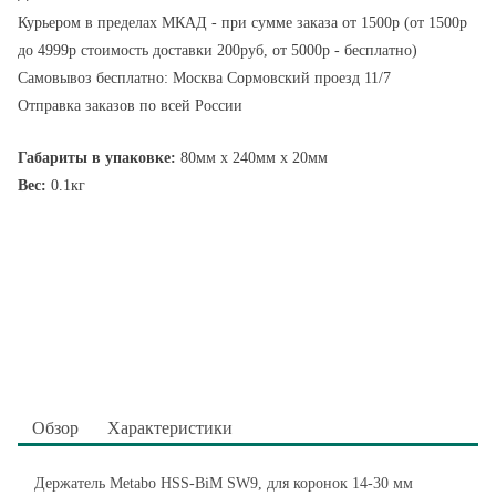
Курьером в пределах МКАД - при сумме заказа от 1500р (от 1500р
до 4999р стоимость доставки 200руб, от 5000р - бесплатно)
Самовывоз бесплатно: Москва Сормовский проезд 11/7
Отправка заказов по всей России
Габариты в упаковке:
80мм x 240мм x 20мм
Вес:
0.1кг
Обзор
Характеристики
Держатель Metabo HSS-BiM SW9, для коронок 14-30 мм