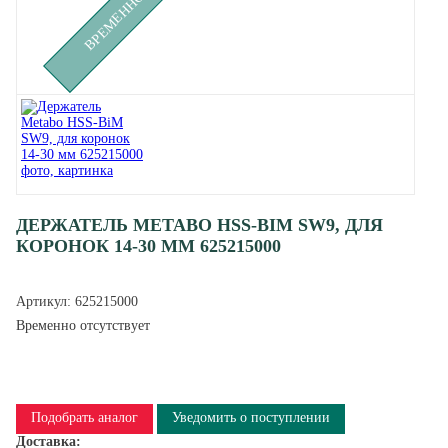
ДЕРЖАТЕЛЬ METABO HSS-BIM SW9, ДЛЯ
КОРОНОК 14-30 ММ 625215000
Артикул:
625215000
Временно отсутствует
Подобрать аналог
Уведомить о поступлении
Доставка: