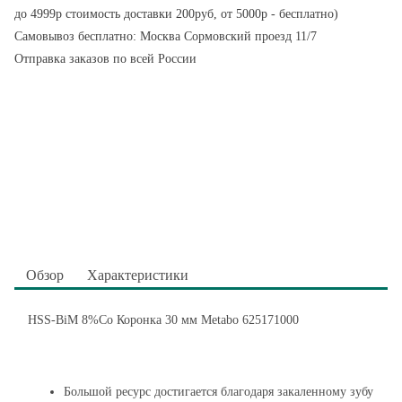
до 4999р стоимость доставки 200руб, от 5000р - бесплатно)
Самовывоз бесплатно: Москва Сормовский проезд 11/7
Отправка заказов по всей России
Обзор
Характеристики
HSS-BiM 8%Co Коронка 30 мм Metabo 625171000
Большой ресурс достигается благодаря закаленному зубу