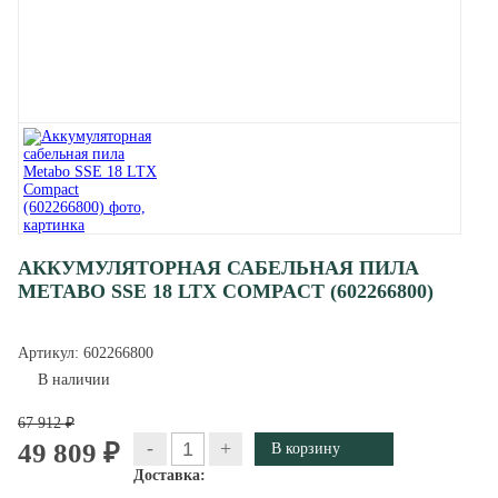
АККУМУЛЯТОРНАЯ САБЕЛЬНАЯ ПИЛА
METABO SSE 18 LTX COMPACT (602266800)
Артикул:
602266800
В наличии
67 912 ₽
-
+
49 809 ₽
Доставка: