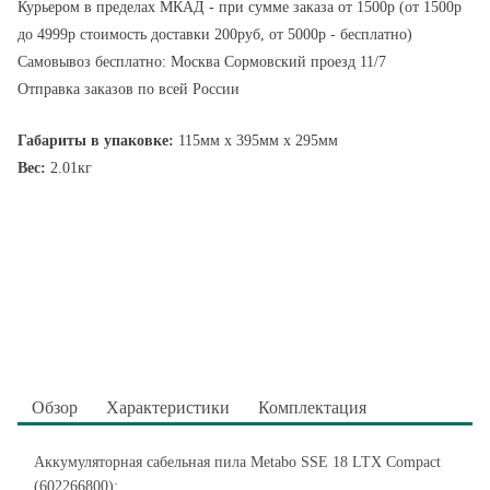
Курьером в пределах МКАД - при сумме заказа от 1500р (от 1500р
до 4999р стоимость доставки 200руб, от 5000р - бесплатно)
Самовывоз бесплатно: Москва Сормовский проезд 11/7
Отправка заказов по всей России
Габариты в упаковке:
115мм x 395мм x 295мм
Вес:
2.01кг
Обзор
Характеристики
Комплектация
Аккумуляторная сабельная пила Metabo SSE 18 LTX Compact
(602266800):