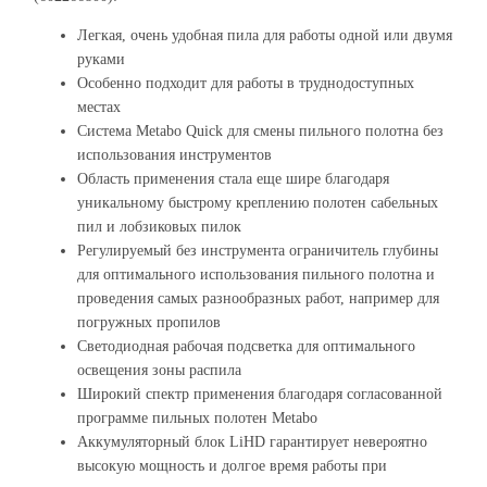
Легкая, очень удобная пила для работы одной или двумя
руками
Особенно подходит для работы в труднодоступных
местах
Система Metabo Quick для смены пильного полотна без
использования инструментов
Область применения стала еще шире благодаря
уникальному быстрому креплению полотен сабельных
пил и лобзиковых пилок
Регулируемый без инструмента ограничитель глубины
для оптимального использования пильного полотна и
проведения самых разнообразных работ, например для
погружных пропилов
Светодиодная рабочая подсветка для оптимального
освещения зоны распила
Широкий спектр применения благодаря согласованной
программе пильных полотен Metabo
Аккумуляторный блок LiHD гарантирует невероятно
высокую мощность и долгое время работы при