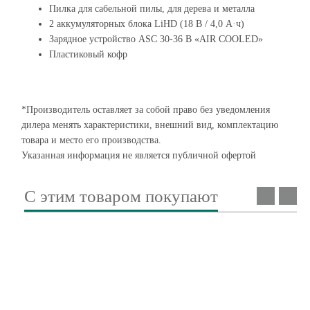
Пилка для сабельной пилы, для дерева и металла
2 аккумуляторных блока LiHD (18 В / 4,0 А·ч)
Зарядное устройство ASC 30-36 В «AIR COOLED»
Пластиковый кофр
*Производитель оставляет за собой право без уведомления
дилера менять характеристики, внешний вид, комплектацию
товара и место его производства.
Указанная информация не является публичной офертой
С этим товаром покупают