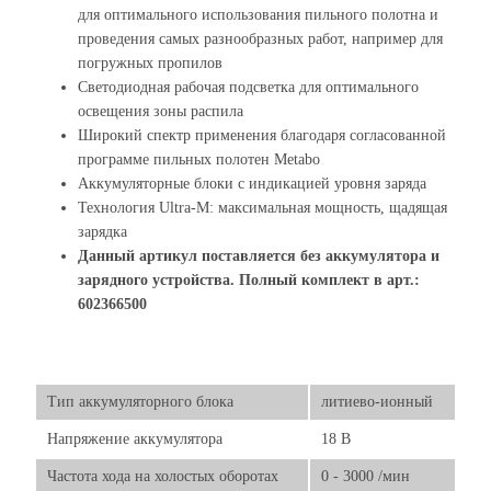
для оптимального использования пильного полотна и
проведения самых разнообразных работ, например для
погружных пропилов
Светодиодная рабочая подсветка для оптимального
освещения зоны распила
Широкий спектр применения благодаря согласованной
программе пильных полотен Metabo
Аккумуляторные блоки с индикацией уровня заряда
Технология Ultra-M: максимальная мощность, щадящая
зарядка
Данный артикул поставляется без аккумулятора и
зарядного устройства. Полный комплект в арт.:
602366500
Тип аккумуляторного блока
литиево-ионный
Напряжение аккумулятора
18 В
Частота хода на холостых оборотах
0 - 3000 /мин