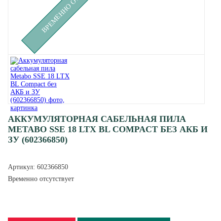
АККУМУЛЯТОРНАЯ САБЕЛЬНАЯ ПИЛА
METABO SSE 18 LTX BL COMPACT БЕЗ АКБ И
ЗУ (602366850)
Артикул:
602366850
Временно отсутствует