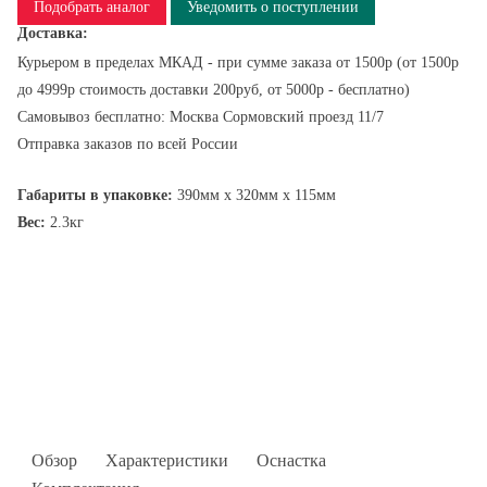
Подобрать аналог
Уведомить о поступлении
Доставка:
Курьером в пределах МКАД - при сумме заказа от 1500р (от 1500р
до 4999р стоимость доставки 200руб, от 5000р - бесплатно)
Самовывоз бесплатно: Москва Сормовский проезд 11/7
Отправка заказов по всей России
Габариты в упаковке:
390мм x 320мм x 115мм
Вес:
2.3кг
Обзор
Характеристики
Оснастка