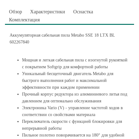
Обзор
Характеристики
Оснастка
Комплектация
Аккумуляторная сабельная пила Metabo SSE 18 LTX BL
602267840
Мощная и легкая сабельная пила с изогнутой рукояткой
с покрытием Softgrip для комфортной работы
Уникальный бесщеточный двигатель Metabo для
быстрого выполнения работ и максимальной
эффективности при каждом применении
Прочный корпус редуктора из алюминиевого литья под
давлением для оптимально обслуживания
Электроника Vario (V) - управление частотой ходов в
соответствии со свойствами материала
Переключатель скорости с функцией блокировки для
непрерывной работы
Пильное полотно поворачивается на 180° для удобной