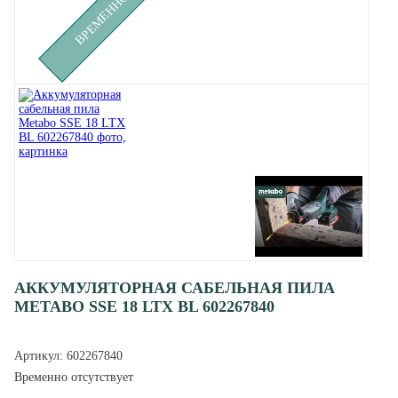
АККУМУЛЯТОРНАЯ САБЕЛЬНАЯ ПИЛА
METABO SSE 18 LTX BL 602267840
Артикул:
602267840
Временно отсутствует