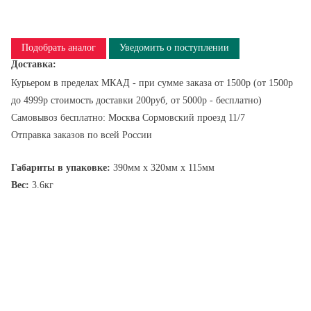
Подобрать аналог
Уведомить о поступлении
Доставка:
Курьером в пределах МКАД - при сумме заказа от 1500р (от 1500р
до 4999р стоимость доставки 200руб, от 5000р - бесплатно)
Самовывоз бесплатно: Москва Сормовский проезд 11/7
Отправка заказов по всей России
Габариты в упаковке:
390мм x 320мм x 115мм
Вес:
3.6кг