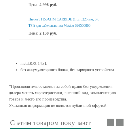
Цена:
4 996
руб.
Пилка S1156XHM CARBIDE (1 шт; 225 мм; 6-8
TPI) для сабельных пил Metabo 626560000
Цена:
2 138
руб.
metaBOX 145 L
без аккумуляторного блока, без зарядного устройства
*Производитель оставляет за собой право без уведомления
дилера менять характеристики, внешний вид, комплектацию
товара и место его производства.
Указанная информация не является публичной офертой
С этим товаром покупают