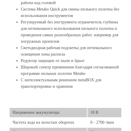
работы над головой
Система Metabo Quick для смены пильного полотна без
использования инструментов
Регулируемый без инструмента ограничитель глубины
для оптимального использования пильного полотна и
проведения самых разнообразных работ, например для
погружных пропилов
Светодиодная рабочая подсветка для оптимального
освещения зоны распила
Редуктор защищен от пыли и брызг
Широкий спектр применения благодаря согласованной
программе пильных полотен Metabo
С интеллектуальным решением metaBOX для
транспортировки и хранения
Напряжение аккумулятора
18 В
Частота хода на холостых оборотах
0 - 2700 /мин