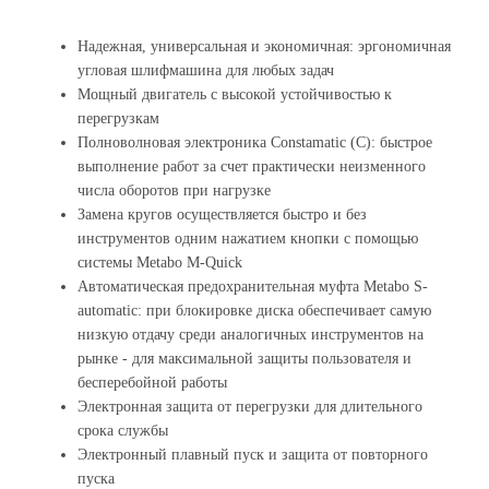
Надежная, универсальная и экономичная: эргономичная
угловая шлифмашина для любых задач
Мощный двигатель с высокой устойчивостью к
перегрузкам
Полноволновая электроника Constamatic (C): быстрое
выполнение работ за счет практически неизменного
числа оборотов при нагрузке
Замена кругов осуществляется быстро и без
инструментов одним нажатием кнопки с помощью
системы Metabo M-Quick
Автоматическая предохранительная муфта Metabo S-
automatic: при блокировке диска обеспечивает самую
низкую отдачу среди аналогичных инструментов на
рынке - для максимальной защиты пользователя и
бесперебойной работы
Электронная защита от перегрузки для длительного
срока службы
Электронный плавный пуск и защита от повторного
пуска