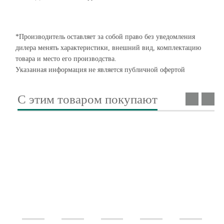
*Производитель оставляет за собой право без уведомления
дилера менять характеристики, внешний вид, комплектацию
товара и место его производства.
Указанная информация не является публичной офертой
С этим товаром покупают