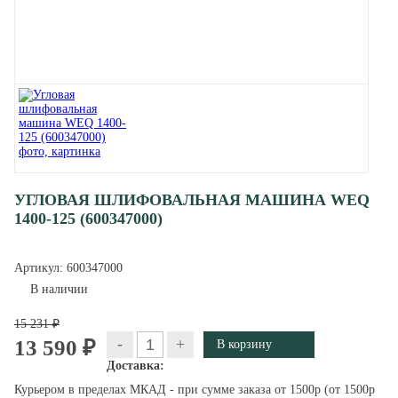
УГЛОВАЯ ШЛИФОВАЛЬНАЯ МАШИНА WEQ
1400-125 (600347000)
Артикул:
600347000
В наличии
15 231 ₽
-
+
13 590 ₽
Доставка:
Курьером в пределах МКАД - при сумме заказа от 1500р (от 1500р