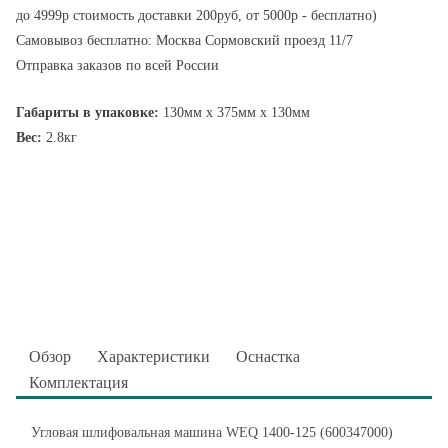
до 4999р стоимость доставки 200руб, от 5000р - бесплатно)
Самовывоз бесплатно: Москва Сормовский проезд 11/7
Отправка заказов по всей России
Габариты в упаковке:
130мм x 375мм x 130мм
Вес:
2.8кг
Обзор
Характеристики
Оснастка
Комплектация
Угловая шлифовальная машина WEQ 1400-125 (600347000)