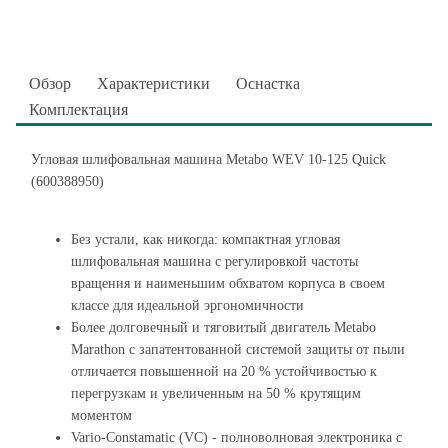
Обзор
Характеристики
Оснастка
Комплектация
Угловая шлифовальная машина Metabo WEV 10-125 Quick
(600388950)
Без устали, как никогда: компактная угловая
шлифовальная машина с регулировкой частоты
вращения и наименьшим обхватом корпуса в своем
классе для идеальной эргономичности
Более долговечный и тяговитый двигатель Metabo
Marathon с запатентованной системой защиты от пыли
отличается повышенной на 20 % устойчивостью к
перегрузкам и увеличенным на 50 % крутящим
моментом
Vario-Constamatic (VC) - полноволновая электроника с