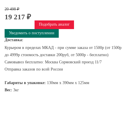
20 498 ₽
19 217 ₽
Подобрать аналог
Уведомить о поступлении
Доставка:
Курьером в пределах МКАД - при сумме заказа от 1500р (от 1500р
до 4999р стоимость доставки 200руб, от 5000р - бесплатно)
Самовывоз бесплатно: Москва Сормовский проезд 11/7
Отправка заказов по всей России
Габариты в упаковке:
130мм x 390мм x 125мм
Вес:
3кг