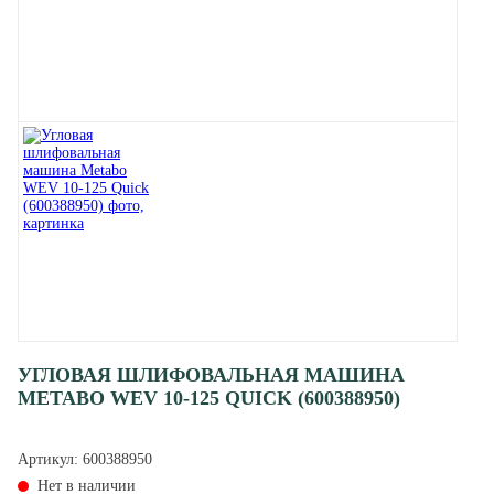
УГЛОВАЯ ШЛИФОВАЛЬНАЯ МАШИНА
METABO WEV 10-125 QUICK (600388950)
Артикул:
600388950
Нет в наличии