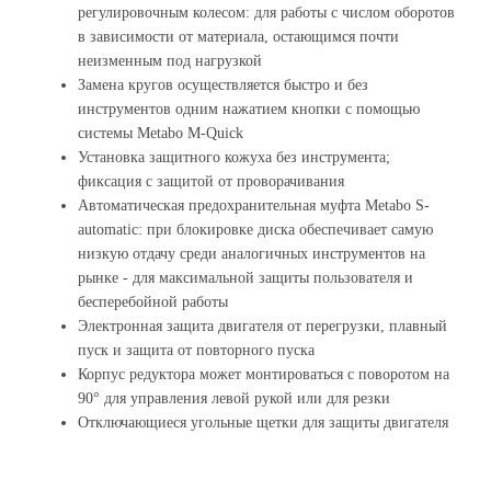
регулировочным колесом: для работы с числом оборотов
в зависимости от материала, остающимся почти
неизменным под нагрузкой
Замена кругов осуществляется быстро и без
инструментов одним нажатием кнопки с помощью
системы Metabo M-Quick
Установка защитного кожуха без инструмента;
фиксация с защитой от проворачивания
Автоматическая предохранительная муфта Metabo S-
automatic: при блокировке диска обеспечивает самую
низкую отдачу среди аналогичных инструментов на
рынке - для максимальной защиты пользователя и
бесперебойной работы
Электронная защита двигателя от перегрузки, плавный
пуск и защита от повторного пуска
Корпус редуктора может монтироваться с поворотом на
90° для управления левой рукой или для резки
Отключающиеся угольные щетки для защиты двигателя