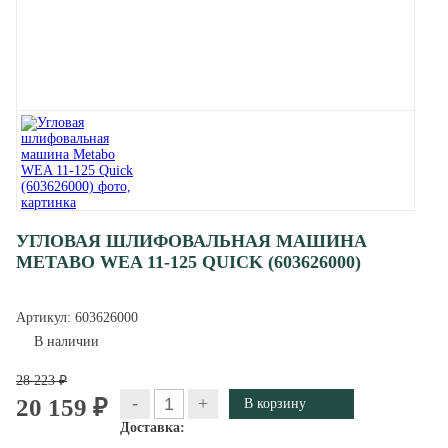
УГЛОВАЯ ШЛИФОВАЛЬНАЯ МАШИНА
METABO WEA 11-125 QUICK (603626000)
Артикул:
603626000
В наличии
28 223 ₽
-
+
20 159 ₽
Доставка: