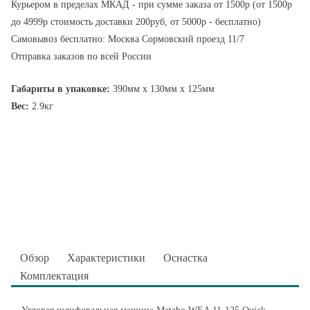
Курьером в пределах МКАД - при сумме заказа от 1500р (от 1500р
до 4999р стоимость доставки 200руб, от 5000р - бесплатно)
Самовывоз бесплатно: Москва Сормовский проезд 11/7
Отправка заказов по всей России
Габариты в упаковке:
390мм x 130мм x 125мм
Вес:
2.9кг
Обзор
Характеристики
Оснастка
Комплектация