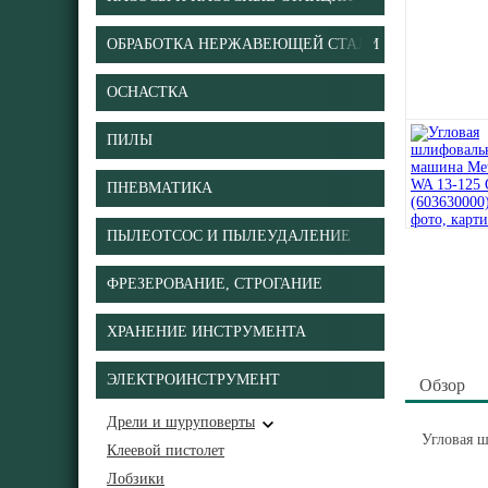
ОБРАБОТКА НЕРЖАВЕЮЩЕЙ СТАЛИ
ОСНАСТКА
ПИЛЫ
ПНЕВМАТИКА
ПЫЛЕОТСОС И ПЫЛЕУДАЛЕНИЕ
ФРЕЗЕРОВАНИЕ, СТРОГАНИЕ
ХРАНЕНИЕ ИНСТРУМЕНТА
ЭЛЕКТРОИНСТРУМЕНТ
Обзор
Дрели и шуруповерты
Угловая ш
Клеевой пистолет
Лобзики