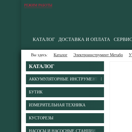
РЕЖИМ РАБОТЫ
КАТАЛОГ
ДОСТАВКА И ОПЛАТА
СЕРВИ
Вы здесь:
Каталог
Электроинструмент Метабо
У
КАТАЛОГ
АККУМУЛЯТОРНЫЕ ИНСТРУМЕНТЫ
БУТИК
ИЗМЕРИТЕЛЬНАЯ ТЕХНИКА
КУСТОРЕЗЫ
НАСОСЫ И НАСОСНЫЕ СТАНЦИИ