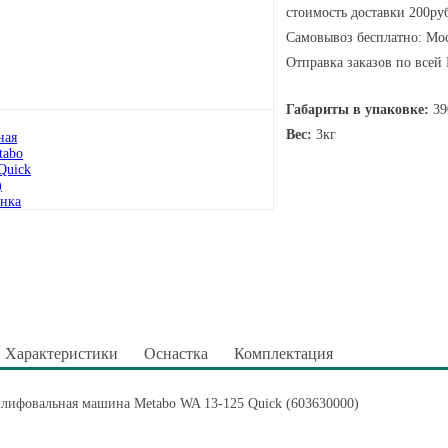
стоимость доставки 200руб
Самовывоз бесплатно: Мос
Отправка заказов по всей
Габариты в упаковке:
39
Вес:
3кг
Характеристики
Оснастка
Комплектация
лифовальная машина Metabo WA 13-125 Quick (603630000)