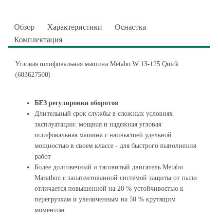
Обзор
Характеристики
Оснастка
Комплектация
Угловая шлифовальная машина Metabo W 13-125 Quick
(603627500)
БЕЗ регулировки оборотов
Длительный срок службы в сложных условиях
эксплуатации: мощная и надежная угловая
шлифовальная машина с наивысшей удельной
мощностью в своем классе - для быстрого выполнения
работ
Более долговечный и тяговитый двигатель Metabo
Marathon с запатентованной системой защиты от пыли
отличается повышенной на 20 % устойчивостью к
перегрузкам и увеличенным на 50 % крутящим
моментом