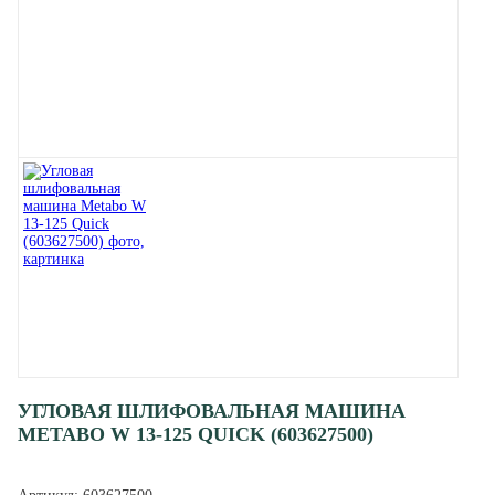
УГЛОВАЯ ШЛИФОВАЛЬНАЯ МАШИНА
METABO W 13-125 QUICK (603627500)