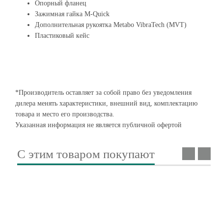
Опорный фланец
Зажимная гайка M-Quick
Дополнительная рукоятка Metabo VibraTech (MVT)
Пластиковый кейс
*Производитель оставляет за собой право без уведомления
дилера менять характеристики, внешний вид, комплектацию
товара и место его производства.
Указанная информация не является публичной офертой
С этим товаром покупают