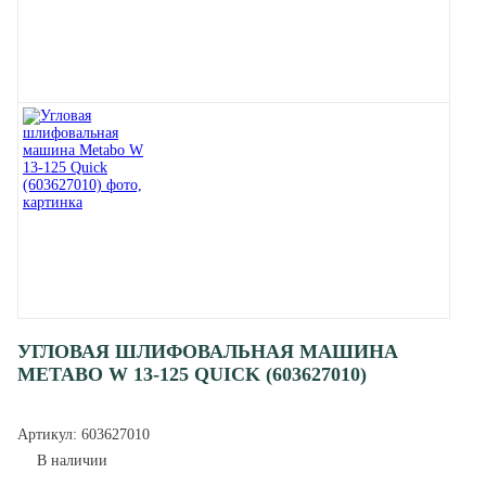
УГЛОВАЯ ШЛИФОВАЛЬНАЯ МАШИНА
METABO W 13-125 QUICK (603627010)
Артикул:
603627010
В наличии