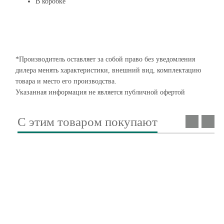
В коробке
*Производитель оставляет за собой право без уведомления
дилера менять характеристики, внешний вид, комплектацию
товара и место его производства.
Указанная информация не является публичной офертой
С этим товаром покупают