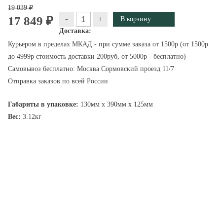
19 039 ₽
-
+
17 849 ₽
Доставка:
Курьером в пределах МКАД - при сумме заказа от 1500р (от 1500р
до 4999р стоимость доставки 200руб, от 5000р - бесплатно)
Самовывоз бесплатно: Москва Сормовский проезд 11/7
Отправка заказов по всей России
Габариты в упаковке:
130мм x 390мм x 125мм
Вес:
3.12кг