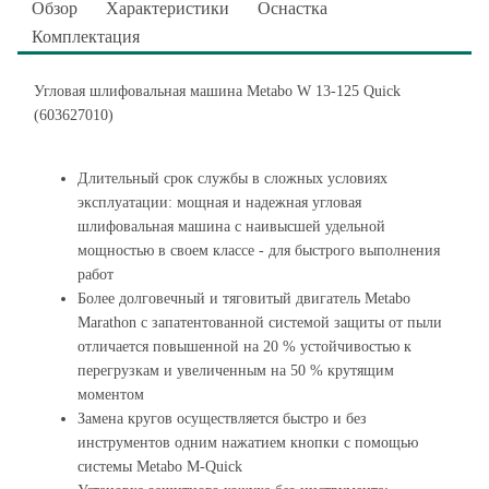
Обзор
Характеристики
Оснастка
Комплектация
Угловая шлифовальная машина Metabo W 13-125 Quick
(603627010)
Длительный срок службы в сложных условиях
эксплуатации: мощная и надежная угловая
шлифовальная машина с наивысшей удельной
мощностью в своем классе - для быстрого выполнения
работ
Более долговечный и тяговитый двигатель Metabo
Marathon с запатентованной системой защиты от пыли
отличается повышенной на 20 % устойчивостью к
перегрузкам и увеличенным на 50 % крутящим
моментом
Замена кругов осуществляется быстро и без
инструментов одним нажатием кнопки с помощью
системы Metabo M-Quick