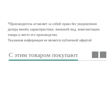
*Производитель оставляет за собой право без уведомления
дилера менять характеристики, внешний вид, комплектацию
товара и место его производства.
Указанная информация не является публичной офертой
С этим товаром покупают