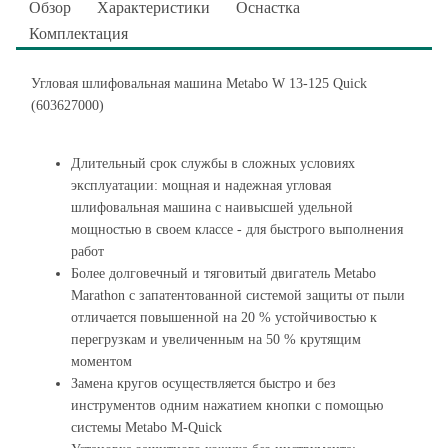
Обзор
Характеристики
Оснастка
Комплектация
Угловая шлифовальная машина Metabo W 13-125 Quick
(603627000)
Длительный срок службы в сложных условиях
эксплуатации: мощная и надежная угловая
шлифовальная машина с наивысшей удельной
мощностью в своем классе - для быстрого выполнения
работ
Более долговечный и тяговитый двигатель Metabo
Marathon с запатентованной системой защиты от пыли
отличается повышенной на 20 % устойчивостью к
перегрузкам и увеличенным на 50 % крутящим
моментом
Замена кругов осуществляется быстро и без
инструментов одним нажатием кнопки с помощью
системы Metabo M-Quick