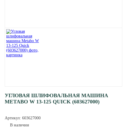
УГЛОВАЯ ШЛИФОВАЛЬНАЯ МАШИНА
METABO W 13-125 QUICK (603627000)
Артикул:
603627000
В наличии