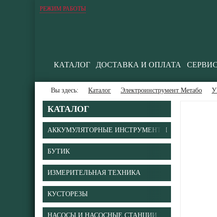
РЕЖИМ РАБОТЫ
КАТАЛОГ
ДОСТАВКА И ОПЛАТА
СЕРВИ
Вы здесь:
Каталог
Электроинструмент Метабо
У
КАТАЛОГ
АККУМУЛЯТОРНЫЕ ИНСТРУМЕНТЫ
БУТИК
ИЗМЕРИТЕЛЬНАЯ ТЕХНИКА
КУСТОРЕЗЫ
НАСОСЫ И НАСОСНЫЕ СТАНЦИИ