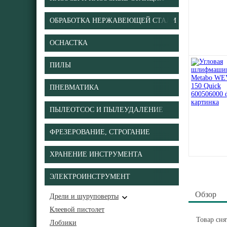
ОБРАБОТКА НЕРЖАВЕЮЩЕЙ СТАЛИ
ОСНАСТКА
ПИЛЫ
ПНЕВМАТИКА
ПЫЛЕОТСОС И ПЫЛЕУДАЛЕНИЕ
ФРЕЗЕРОВАНИЕ, СТРОГАНИЕ
ХРАНЕНИЕ ИНСТРУМЕНТА
ЭЛЕКТРОИНСТРУМЕНТ
Обзор
Дрели и шуруповерты
Клеевой пистолет
Товар сн
Лобзики