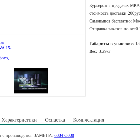
Курьером в пределах МКАД
стоимость доставки 200руб
Самовывоз бесплатно: Мос
Отправка заказов по всей
Габариты в упаковке:
13
Вес:
3.29кг
Характеристики
Оснастка
Комплектация
ят с производства. ЗАМЕНА:
600473000