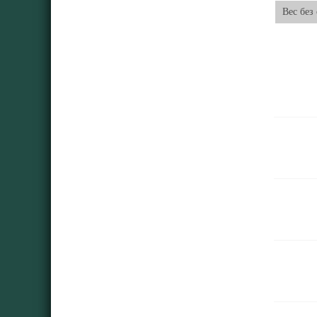
Вес без