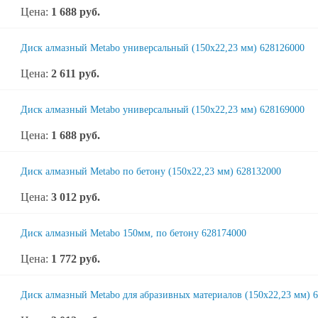
Цена:
1 688
руб.
Диск алмазный Metabo универсальный (150x22,23 мм) 628126000
Цена:
2 611
руб.
Диск алмазный Metabo универсальный (150x22,23 мм) 628169000
Цена:
1 688
руб.
Диск алмазный Metabo по бетону (150x22,23 мм) 628132000
Цена:
3 012
руб.
Диск алмазный Metabo 150мм, по бетону 628174000
Цена:
1 772
руб.
Диск алмазный Metabo для абразивных материалов (150x22,23 мм) 