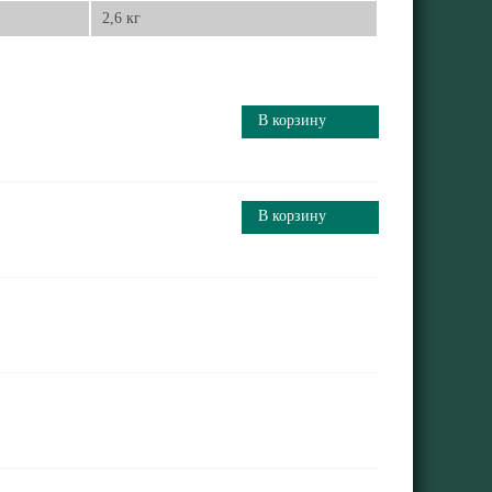
2,6 кг
В корзину
В корзину