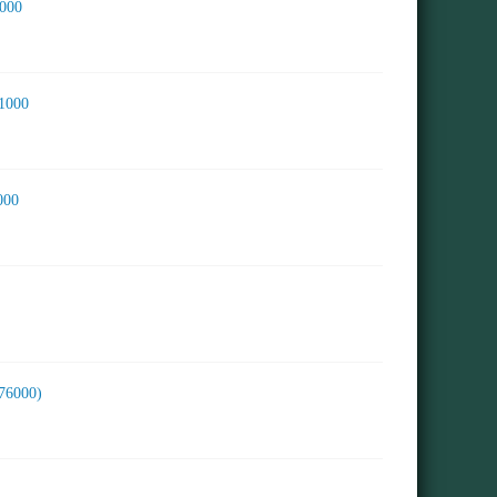
6000
1000
000
76000)