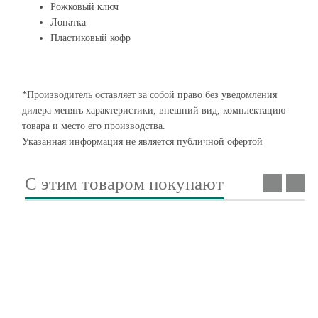
Рожковый ключ
Лопатка
Пластиковый кофр
*Производитель оставляет за собой право без уведомления
дилера менять характеристики, внешний вид, комплектацию
товара и место его производства.
Указанная информация не является публичной офертой
С этим товаром покупают