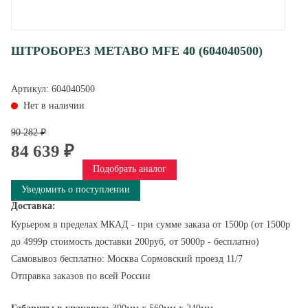
ШТРОБОРЕЗ METABO MFE 40 (604040500)
Артикул:
604040500
Нет в наличии
90 282 ₽
84 639 ₽
Подобрать аналог
Уведомить о поступлении
Доставка:
Курьером в пределах МКАД - при сумме заказа от 1500р (от 1500р
до 4999р стоимость доставки 200руб, от 5000р - бесплатно)
Самовывоз бесплатно: Москва Сормовский проезд 11/7
Отправка заказов по всей России