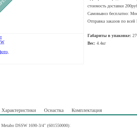
стоимость доставки 200руб
Самовывоз бесплатно: Мос
Отправка заказов по всей
Габариты в упаковке:
27
Вес:
4.4кг
Характеристики
Оснастка
Комплектация
 Metabo DSSW 1690-3/4" (601550000):