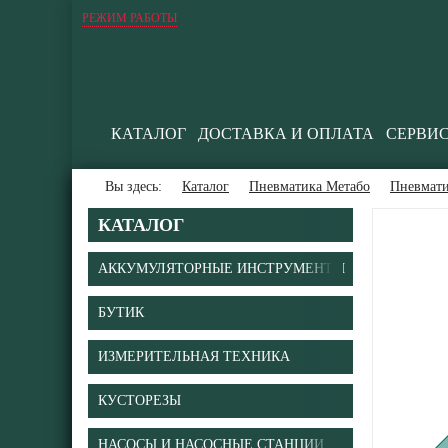
РЕЖИМ РАБОТЫ
КАТАЛОГ
ДОСТАВКА И ОПЛАТА
СЕРВИ
Вы здесь:
Каталог
Пневматика Метабо
Пневмати
КАТАЛОГ
АККУМУЛЯТОРНЫЕ ИНСТРУМЕНТЫ
БУТИК
В
ИЗМЕРИТЕЛЬНАЯ ТЕХНИКА
КУСТОРЕЗЫ
НАСОСЫ И НАСОСНЫЕ СТАНЦИИ