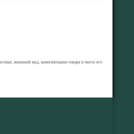
ристики, внешний вид, комплектацию товара и место его