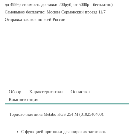
до 4999р стоимость доставки 200руб, от 5000р - бесплатно)
Самовывоз бесплатно: Москва Сормовский проезд 11/7
Отправка заказов по всей России
Обзор
Характеристики
Оснастка
Комплектация
Торцовочная пила Metabo KGS 254 M (0102540400):
С функцией протяжки для широких заготовок