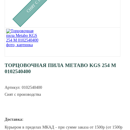
ТОРЦОВОЧНАЯ ПИЛА METABO KGS 254 M
0102540400
Артикул:
0102540400
Снят с производства
Доставка:
Курьером в пределах МКАД - при сумме заказа от 1500р (от 1500р