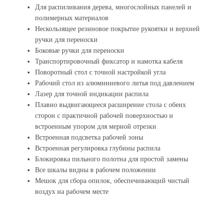
Для распиливания дерева, многослойных панелей и
полимерных материалов
Нескользящее резиновое покрытие рукоятки и верхней
ручки для переноски
Боковые ручки для переноски
Транспортировочный фиксатор и намотка кабеля
Поворотный стол с точной настройкой угла
Рабочий стол из алюминиевого литья под давлением
Лазер для точной индикации распила
Плавно выдвигающееся расширение стола с обеих
сторон с практичной рабочей поверхностью и
встроенным упором для мерной отрезки
Встроенная подсветка рабочей зоны
Встроенная регулировка глубины распила
Блокировка пильного полотна для простой замены
Все шкалы видны в рабочем положении
Мешок для сбора опилок, обеспечивающий чистый
воздух на рабочем месте