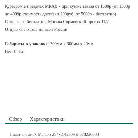
Курьером в пределах МКАД - при сумме заказа от 1500р (от 1500р
до 4999р стоимость доставки 200руб, от 5000р - бесплатно)
Самовывоз бесплатно: Москва Сормовский проезд 11/7
Отправка заказов по всей России
Габариты в упаковке:
300мм x 300мм x 20мм
Вес:
0.8кг
Обзор
Характеристики
Пильный диск Metabo 254x2,4х30мм 628220000