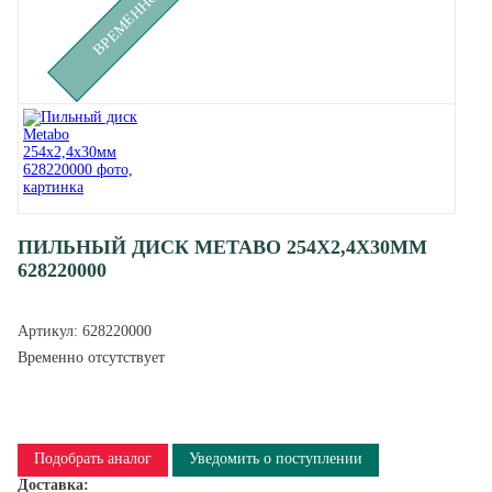
ПИЛЬНЫЙ ДИСК METABO 254X2,4Х30ММ
628220000
Артикул:
628220000
Временно отсутствует
Подобрать аналог
Уведомить о поступлении
Доставка: