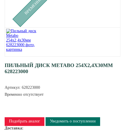
ПИЛЬНЫЙ ДИСК METABO 254X2,4Х30ММ
628223000
Артикул:
628223000
Временно отсутствует
Подобрать аналог
Уведомить о поступлении
Доставка: