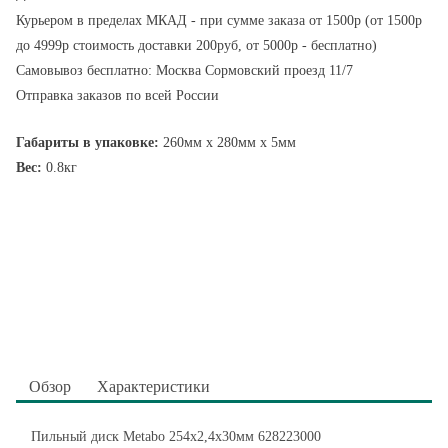
Курьером в пределах МКАД - при сумме заказа от 1500р (от 1500р
до 4999р стоимость доставки 200руб, от 5000р - бесплатно)
Самовывоз бесплатно: Москва Сормовский проезд 11/7
Отправка заказов по всей России
Габариты в упаковке:
260мм x 280мм x 5мм
Вес:
0.8кг
Обзор
Характеристики
Пильный диск Metabo 254x2,4х30мм 628223000