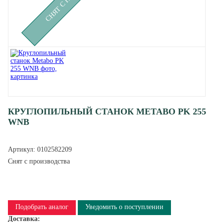
КРУГЛОПИЛЬНЫЙ СТАНОК METABO PK 255
WNB
Артикул:
0102582209
Снят с производства
Подобрать аналог
Уведомить о поступлении
Доставка: