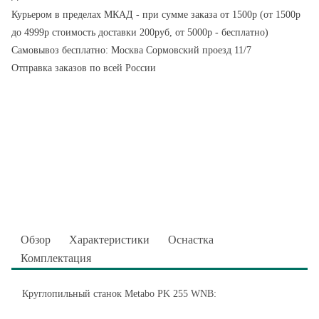
Курьером в пределах МКАД - при сумме заказа от 1500р (от 1500р
до 4999р стоимость доставки 200руб, от 5000р - бесплатно)
Самовывоз бесплатно: Москва Сормовский проезд 11/7
Отправка заказов по всей России
Обзор
Характеристики
Оснастка
Комплектация
Круглопильный станок Metabo PK 255 WNB: