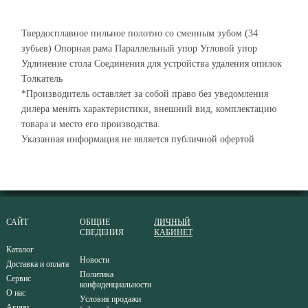
Твердосплавное пильное полотно со сменным зубом (34
зубьев) Опорная рама Параллельный упор Угловой упор
Удлинение стола Соединения для устройства удаления опилок
Толкатель
*Производитель оставляет за собой право без уведомления
дилера менять характеристики, внешний вид, комплектацию
товара и место его производства.
Указанная информация не является публичной офертой
САЙТ
ОБЩИЕ
ЛИЧНЫЙ
СВЕДЕНИЯ
КАБИНЕТ
Каталог
Новости
Доставка и оплата
Политика
Сервис
конфиденциальности
О нас
Условия продажи
Акции