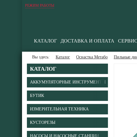
РЕЖИМ РАБОТЫ
КАТАЛОГ
ДОСТАВКА И ОПЛАТА
СЕРВИ
Вы здесь:
Каталог
Оснастка Метабо
Пильные ди
КАТАЛОГ
АККУМУЛЯТОРНЫЕ ИНСТРУМЕНТЫ
БУТИК
В
ИЗМЕРИТЕЛЬНАЯ ТЕХНИКА
КУСТОРЕЗЫ
НАСОСЫ И НАСОСНЫЕ СТАНЦИИ