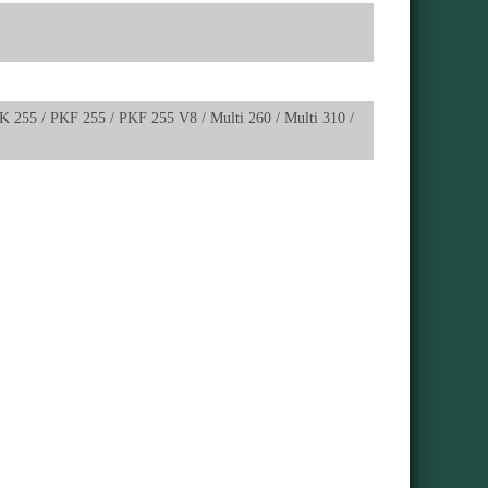
255 / PKF 255 / PKF 255 V8 / Multi 260 / Multi 310 /