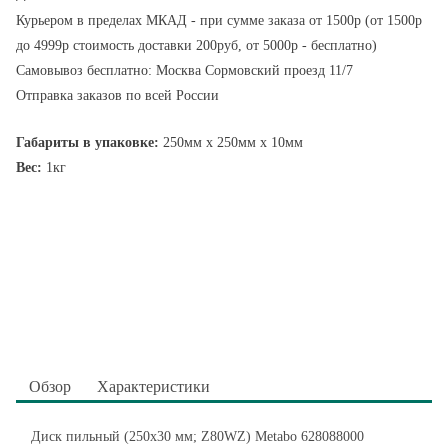
Курьером в пределах МКАД - при сумме заказа от 1500р (от 1500р
до 4999р стоимость доставки 200руб, от 5000р - бесплатно)
Самовывоз бесплатно: Москва Сормовский проезд 11/7
Отправка заказов по всей России
Габариты в упаковке:
250мм x 250мм x 10мм
Вес:
1кг
Обзор
Характеристики
Диск пильный (250x30 мм; Z80WZ) Metabo 628088000