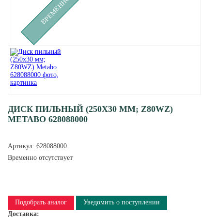
ДИСК ПИЛЬНЫЙ (250X30 ММ; Z80WZ)
METABO 628088000
Артикул:
628088000
Временно отсутствует
Подобрать аналог
Уведомить о поступлении
Доставка: