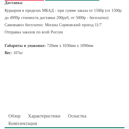
Доставка:
Курьером в пределах МКАД - при сумме заказа от 1500р (от 1500р
до 4999р стоимость доставки 200руб, от 5000р - бесплатно)
Самовывоз бесплатно: Москва Сормовский проезд 11/7
Отправка заказов по всей России
Габариты в упаковке:
720мм x 1030мм x 1090мм
Вес:
107кг
Обзор
Характеристики
Оснастка
Комплектация