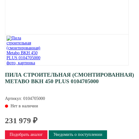
ПИЛА СТРОИТЕЛЬНАЯ (СМОНТИРОВАННАЯ)
METABO BKH 450 PLUS 0104705000
Артикул:
0104705000
Нет в наличии
231 979 ₽
Подобрать аналог
Уведомить о поступлении