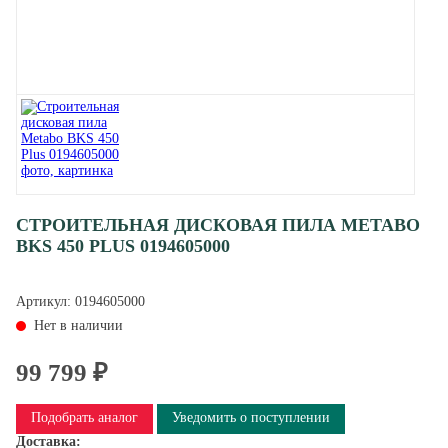
СТРОИТЕЛЬНАЯ ДИСКОВАЯ ПИЛА METABO
BKS 450 PLUS 0194605000
Артикул:
0194605000
Нет в наличии
99 799 ₽
Подобрать аналог
Уведомить о поступлении
Доставка: