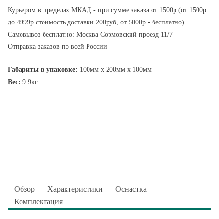
Курьером в пределах МКАД - при сумме заказа от 1500р (от 1500р
до 4999р стоимость доставки 200руб, от 5000р - бесплатно)
Самовывоз бесплатно: Москва Сормовский проезд 11/7
Отправка заказов по всей России
Габариты в упаковке:
100мм x 200мм x 100мм
Вес:
9.9кг
Обзор
Характеристики
Оснастка
Комплектация