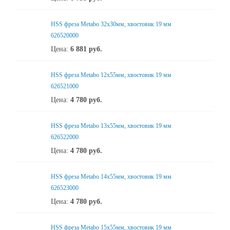
HSS фреза Metabo 32x30мм, хвостовик 19 мм
626520000
Цена:
6 881
руб.
HSS фреза Metabo 12x55мм, хвостовик 19 мм
626521000
Цена:
4 780
руб.
HSS фреза Metabo 13x55мм, хвостовик 19 мм
626522000
Цена:
4 780
руб.
HSS фреза Metabo 14x55мм, хвостовик 19 мм
626523000
Цена:
4 780
руб.
HSS фреза Metabo 15x55мм, хвостовик 19 мм