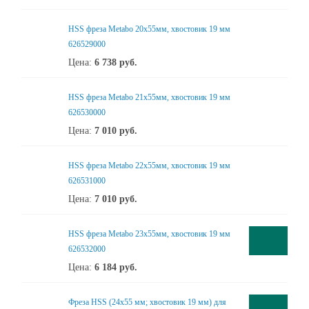
HSS фреза Metabo 20x55мм, хвостовик 19 мм
626529000
Цена:
6 738
руб.
HSS фреза Metabo 21x55мм, хвостовик 19 мм
626530000
Цена:
7 010
руб.
HSS фреза Metabo 22x55мм, хвостовик 19 мм
626531000
Цена:
7 010
руб.
HSS фреза Metabo 23x55мм, хвостовик 19 мм
626532000
Цена:
6 184
руб.
Фреза HSS (24x55 мм; хвостовик 19 мм) для