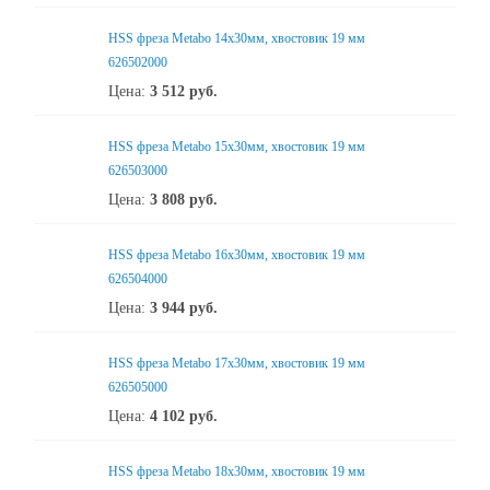
HSS фреза Metabo 14x30мм, хвостовик 19 мм
626502000
Цена:
3 512
руб.
HSS фреза Metabo 15x30мм, хвостовик 19 мм
626503000
Цена:
3 808
руб.
HSS фреза Metabo 16x30мм, хвостовик 19 мм
626504000
Цена:
3 944
руб.
HSS фреза Metabo 17x30мм, хвостовик 19 мм
626505000
Цена:
4 102
руб.
HSS фреза Metabo 18x30мм, хвостовик 19 мм