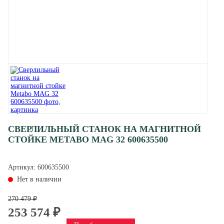
СВЕРЛИЛЬНЫЙ СТАНОК НА МАГНИТНОЙ
СТОЙКЕ METABO MAG 32 600635500
Артикул:
600635500
Нет в наличии
270 479 ₽
253 574 ₽