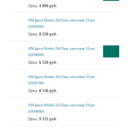
Цена:
4 890
руб.
HM фреза Metabo 28x55мм, хвостовик 19 мм
626585000
Цена:
8 558
руб.
HM фреза Metabo 29x55мм, хвостовик 19 мм
626586000
Цена:
6 520
руб.
HM фреза Metabo 30x55мм, хвостовик 19 мм
626587000
Цена:
8 558
руб.
HM фреза Metabo 31x55мм, хвостовик 19 мм
626588000
Цена:
9 155
руб.