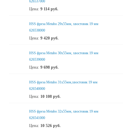
626537000
Цена:
9 114
руб.
HSS фреза Metabo 29x55мм, хвостовик 19 мм
626538000
Цена:
9 420
руб.
HSS фреза Metabo 30x55мм, хвостовик 19 мм
626539000
Цена:
9 698
руб.
HSS фреза Metabo 31x55мм,хвостовик 19 мм
626540000
Цена:
10 108
руб.
HSS фреза Metabo 32x55мм, хвостовик 19 мм
626541000
Цена:
10 526
руб.