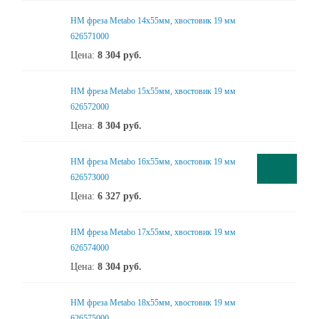
HM фреза Metabo 14x55мм, хвостовик 19 мм
626571000
Цена:
8 304
руб.
HM фреза Metabo 15x55мм, хвостовик 19 мм
626572000
Цена:
8 304
руб.
HM фреза Metabo 16x55мм, хвостовик 19 мм
626573000
Цена:
6 327
руб.
HM фреза Metabo 17x55мм, хвостовик 19 мм
626574000
Цена:
8 304
руб.
HM фреза Metabo 18x55мм, хвостовик 19 мм
626575000