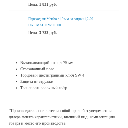
Цена:
1 831
руб.
Переходник Metabo c 19 мм на патрон 1,2-20
UNF MAG 626611000
Цена:
3 733
руб.
Выталкивающий штифт 75 мм
Страховочный пояс
Торцовый шестигранный ключ SW 4
Защита от стружки
Транспортировочный кофр
*Производитель оставляет за собой право без уведомления
дилера менять характеристики, внешний вид, комплектацию
товара и место его производства.