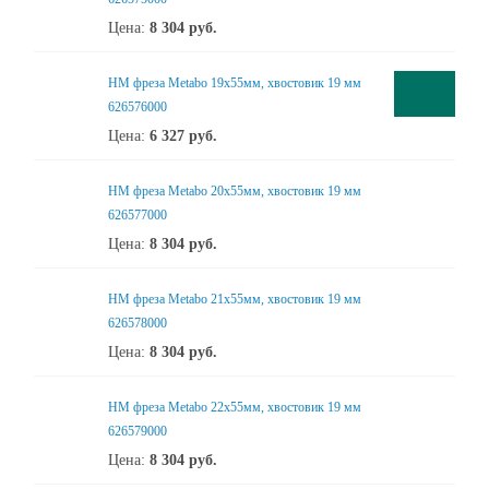
Цена:
8 304
руб.
HM фреза Metabo 19x55мм, хвостовик 19 мм
626576000
Цена:
6 327
руб.
HM фреза Metabo 20x55мм, хвостовик 19 мм
626577000
Цена:
8 304
руб.
HM фреза Metabo 21x55мм, хвостовик 19 мм
626578000
Цена:
8 304
руб.
HM фреза Metabo 22x55мм, хвостовик 19 мм
626579000
Цена:
8 304
руб.