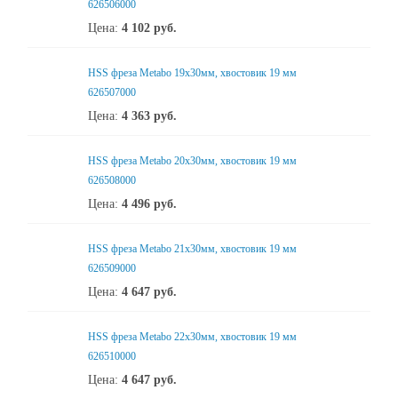
626506000
Цена:
4 102
руб.
HSS фреза Metabo 19x30мм, хвостовик 19 мм
626507000
Цена:
4 363
руб.
HSS фреза Metabo 20x30мм, хвостовик 19 мм
626508000
Цена:
4 496
руб.
HSS фреза Metabo 21x30мм, хвостовик 19 мм
626509000
Цена:
4 647
руб.
HSS фреза Metabo 22x30мм, хвостовик 19 мм
626510000
Цена:
4 647
руб.