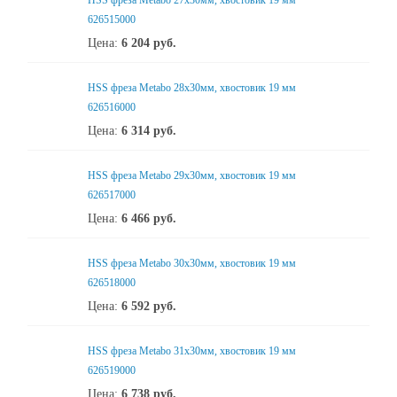
HSS фреза Metabo 27x30мм, хвостовик 19 мм
626515000
Цена:
6 204
руб.
HSS фреза Metabo 28x30мм, хвостовик 19 мм
626516000
Цена:
6 314
руб.
HSS фреза Metabo 29x30мм, хвостовик 19 мм
626517000
Цена:
6 466
руб.
HSS фреза Metabo 30x30мм, хвостовик 19 мм
626518000
Цена:
6 592
руб.
HSS фреза Metabo 31x30мм, хвостовик 19 мм
626519000
Цена:
6 738
руб.