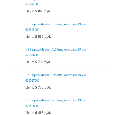
626524000
Цена:
5 068
руб.
HSS фреза Metabo 16x55мм, хвостовик 19 мм
626525000
Цена:
5 615
руб.
HSS фреза Metabo 17x55мм, хвостовик 19 мм
626526000
Цена:
5 753
руб.
HSS фреза Metabo 18x55мм, хвостовик 19 мм
626527000
Цена:
5 753
руб.
HSS фреза Metabo 19x55мм, хвостовик 19 мм
626528000
Цена:
6 466
руб.