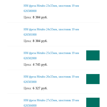
HM фреза Metabo 23x55мм, хвостовик 19 мм
626580000
Цена:
8 304
руб.
HM фреза Metabo 24x55мм, хвостовик 19 мм
626581000
Цена:
8 304
руб.
HM фреза Metabo 25x55мм, хвостовик 19 мм
626582000
Цена:
4 745
руб.
HM фреза Metabo 26x55мм, хвостовик 19 мм
626583000
Цена:
6 327
руб.
HM фреза Metabo 27x55мм, хвостовик 19 мм
626584000