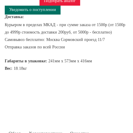
Подобрать аналог
Уведомить о поступлении
Доставка:
Курьером в пределах МКАД - при сумме заказа от 1500р (от 1500р
до 4999р стоимость доставки 200руб, от 5000р - бесплатно)
Самовывоз бесплатно: Москва Сормовский проезд 11/7
Отправка заказов по всей России
Габариты в упаковке:
241мм x 573мм x 416мм
Вес:
18.18кг