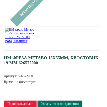
ВРЕМЕННО ОТСУТСТВУЕТ
HM ФРЕЗА METABO 15X55ММ, ХВОСТОВИК
19 ММ 626572000
Артикул:
626572000
Временно отсутствует
Подобрать аналог
Уведомить о поступлении