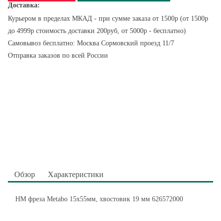
Доставка:
Курьером в пределах МКАД - при сумме заказа от 1500р (от 1500р
до 4999р стоимость доставки 200руб, от 5000р - бесплатно)
Самовывоз бесплатно: Москва Сормовский проезд 11/7
Отправка заказов по всей России
Обзор
Характеристики
HM фреза Metabo 15x55мм, хвостовик 19 мм 626572000