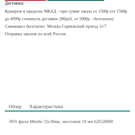
Доставка:
Курьером в пределах МКАД - при сумме заказа от 1500р (от 1500р
до 4999р стоимость доставки 200руб, от 5000р - бесплатно)
Самовывоз бесплатно: Москва Сормовский проезд 11/7
Отправка заказов по всей России
Обзор
Характеристики
HSS фреза Metabo 32x30мм, хвостовик 19 мм 626520000