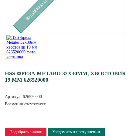
ВРЕМЕННО ОТСУТСТВУЕТ
HSS ФРЕЗА METABO 32X30ММ, ХВОСТОВИК
19 ММ 626520000
Артикул:
626520000
Временно отсутствует
Подобрать аналог
Уведомить о поступлении