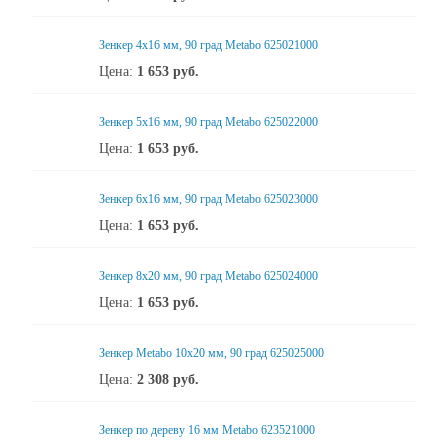
Зенкер 4x16 мм, 90 град Metabo 625021000
Цена:
1 653
руб.
Зенкер 5x16 мм, 90 град Metabo 625022000
Цена:
1 653
руб.
Зенкер 6x16 мм, 90 град Metabo 625023000
Цена:
1 653
руб.
Зенкер 8x20 мм, 90 град Metabo 625024000
Цена:
1 653
руб.
Зенкер Metabo 10x20 мм, 90 град 625025000
Цена:
2 308
руб.
Зенкер по дереву 16 мм Metabo 623521000