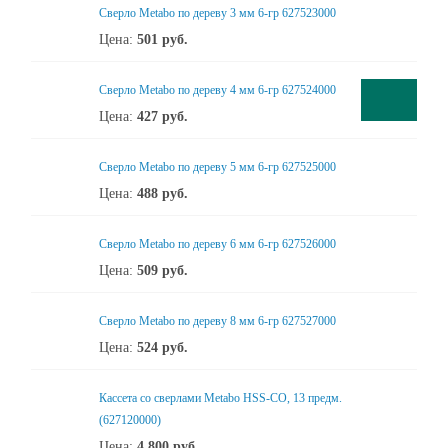
Сверло Metabo по дереву 3 мм 6-гр 627523000
Цена:
501
руб.
Сверло Metabo по дереву 4 мм 6-гр 627524000
Цена:
427
руб.
Сверло Metabo по дереву 5 мм 6-гр 627525000
Цена:
488
руб.
Сверло Metabo по дереву 6 мм 6-гр 627526000
Цена:
509
руб.
Сверло Metabo по дереву 8 мм 6-гр 627527000
Цена:
524
руб.
Кассета со сверлами Metabo HSS-CO, 13 предм.
(627120000)
Цена:
4 800
руб.