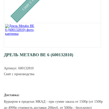
ДРЕЛЬ METABO BE 6 (600132810)
Артикул:
600132810
Снят с производства
Доставка:
Курьером в пределах МКАД - при сумме заказа от 1500р (от 1500р
до 4999р стоимость доставки 200руб, от 5000р - бесплатно)