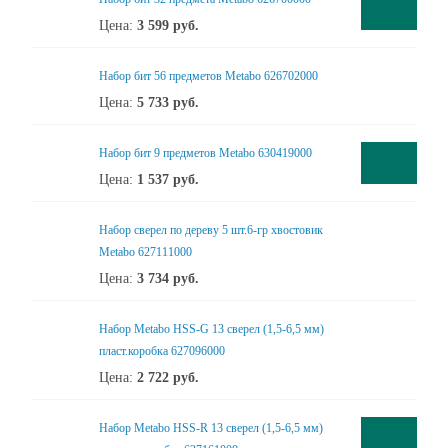
Цена:
3 599
руб.
Набор бит 56 предметов Metabo 626702000
Цена:
5 733
руб.
Набор бит 9 предметов Metabo 630419000
Цена:
1 537
руб.
Набор сверел по дереву 5 шт.6-гр хвостовик
Metabo 627111000
Цена:
3 734
руб.
Набор Metabo HSS-G 13 сверел (1,5-6,5 мм)
пласт.коробка 627096000
Цена:
2 722
руб.
Набор Metabo HSS-R 13 сверел (1,5-6,5 мм)