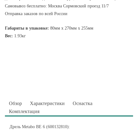
Самовывоз бесплатно: Москва Сормовский проезд 11/7
Отправка заказов по всей России
Габариты в упаковке:
80мм x 270мм x 255мм
Вес:
1.93кг
Обзор
Характеристики
Оснастка
Комплектация
Дрель Metabo BE 6 (600132810):