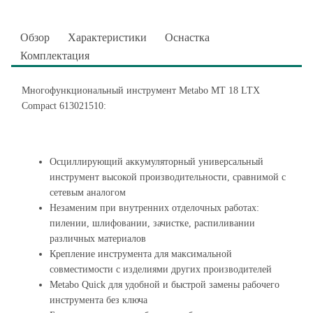
Обзор
Характеристики
Оснастка
Комплектация
Многофункциональный инструмент Metabo MT 18 LTX
Compact 613021510:
Осциллирующий аккумуляторный универсальный
инструмент высокой производительности, сравнимой с
сетевым аналогом
Незаменим при внутренних отделочных работах:
пилении, шлифовании, зачистке, распиливании
различных материалов
Крепление инструмента для максимальной
совместимости с изделиями других производителей
Metabo Quick для удобной и быстрой замены рабочего
инструмента без ключа