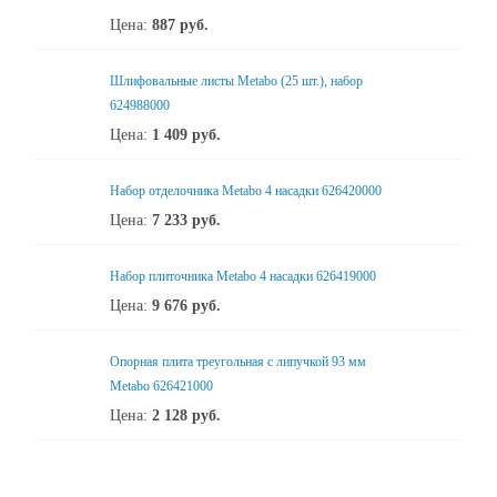
Цена:
887
руб.
Шлифовальные листы Metabo (25 шт.), набор
624988000
Цена:
1 409
руб.
Набор отделочника Metabo 4 насадки 626420000
Цена:
7 233
руб.
Набор плиточника Metabo 4 насадки 626419000
Цена:
9 676
руб.
Опорная плита треугольная с липучкой 93 мм
Metabo 626421000
Цена:
2 128
руб.