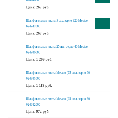
624946000
Цена:
267
руб.
Шлифовальные листы 5 шт., зерно 320 Metabo
624947000
Цена:
267
руб.
Шлифовальные листы 25 шт., зерно 40 Metabo
624980000
Цена:
1 209
руб.
Шлифовальные листы Metabo (25 шт.), зерно 60
624981000
Цена:
1 119
руб.
Шлифовальные листы Metabo (25 шт.), зерно 80
624982000
Цена:
972
руб.