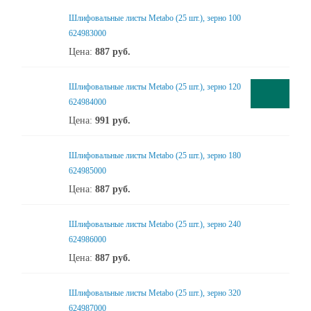
Шлифовальные листы Metabo (25 шт.), зерно 100
624983000
Цена:
887
руб.
Шлифовальные листы Metabo (25 шт.), зерно 120
624984000
Цена:
991
руб.
Шлифовальные листы Metabo (25 шт.), зерно 180
624985000
Цена:
887
руб.
Шлифовальные листы Metabo (25 шт.), зерно 240
624986000
Цена:
887
руб.
Шлифовальные листы Metabo (25 шт.), зерно 320
624987000