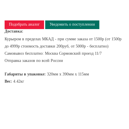
Подобрать аналог
Уведомить о поступлении
Доставка:
Курьером в пределах МКАД - при сумме заказа от 1500р (от 1500р
до 4999р стоимость доставки 200руб, от 5000р - бесплатно)
Самовывоз бесплатно: Москва Сормовский проезд 11/7
Отправка заказов по всей России
Габариты в упаковке:
320мм x 390мм x 115мм
Вес:
4.42кг