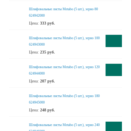
Шлифовальные листы Metabo (5 шт.), зерно 80
624942000
Цена:
333
руб.
Шлифовальные листы Metabo (5 шт.), зерно 100
624943000
Цена:
235
руб.
Шлифовальные листы Metabo (5 шт.), зерно 120
624944000
Цена:
207
руб.
Шлифовальные листы Metabo (5 шт.), зерно 180
624945000
Цена:
248
руб.
Шлифовальные листы Metabo (5 шт.), зерно 240