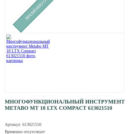
МНОГОФУНКЦИОНАЛЬНЫЙ ИНСТРУМЕНТ
METABO MT 18 LTX COMPACT 613021510
Артикул:
613021510
Временно отсутствует