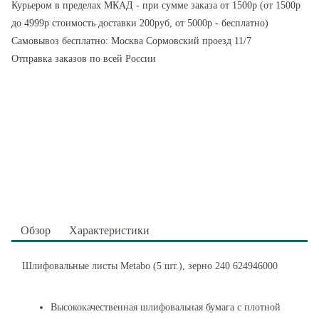
Курьером в пределах МКАД - при сумме заказа от 1500р (от 1500р
до 4999р стоимость доставки 200руб, от 5000р - бесплатно)
Самовывоз бесплатно: Москва Сормовский проезд 11/7
Отправка заказов по всей России
Обзор
Характеристики
Шлифовальные листы Metabo (5 шт.), зерно 240 624946000
Высококачественная шлифовальная бумага с плотной