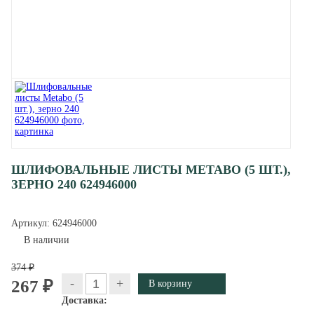
ШЛИФОВАЛЬНЫЕ ЛИСТЫ METABO (5 ШТ.),
ЗЕРНО 240 624946000
Артикул:
624946000
В наличии
374 ₽
-
+
267 ₽
Доставка: