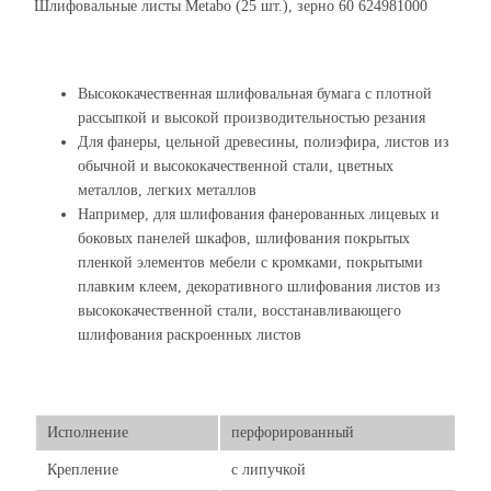
Шлифовальные листы Metabo (25 шт.), зерно 60 624981000
Высококачественная шлифовальная бумага с плотной
рассыпкой и высокой производительностью резания
Для фанеры, цельной древесины, полиэфира, листов из
обычной и высококачественной стали, цветных
металлов, легких металлов
Например, для шлифования фанерованных лицевых и
боковых панелей шкафов, шлифования покрытых
пленкой элементов мебели с кромками, покрытыми
плавким клеем, декоративного шлифования листов из
высококачественной стали, восстанавливающего
шлифования раскроенных листов
Исполнение
перфорированный
Крепление
с липучкой