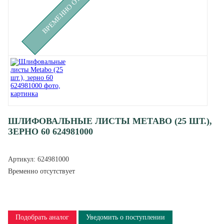
ВРЕМЕННО ОТСУТСТВУЕТ
ШЛИФОВАЛЬНЫЕ ЛИСТЫ METABO (25 ШТ.),
ЗЕРНО 60 624981000
Артикул:
624981000
Временно отсутствует
Подобрать аналог
Уведомить о поступлении