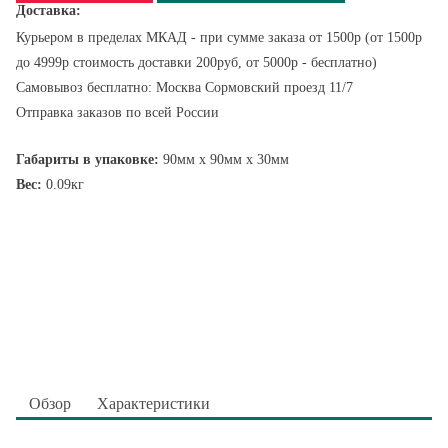
Доставка:
Курьером в пределах МКАД - при сумме заказа от 1500р (от 1500р
до 4999р стоимость доставки 200руб, от 5000р - бесплатно)
Самовывоз бесплатно: Москва Сормовский проезд 11/7
Отправка заказов по всей России
Габариты в упаковке:
90мм x 90мм x 30мм
Вес:
0.09кг
Обзор
Характеристики