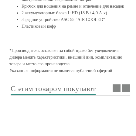
Крючок для ношения на ремне и отделение для насадок
2 аккумуляторных блока LiHD (18 В / 4,0 А·ч)
Зарядное устройство ASC 55 "AIR COOLED"
Пластиковый кофр
*Производитель оставляет за собой право без уведомления
дилера менять характеристики, внешний вид, комплектацию
товара и место его производства.
Указанная информация не является публичной офертой
С этим товаром покупают