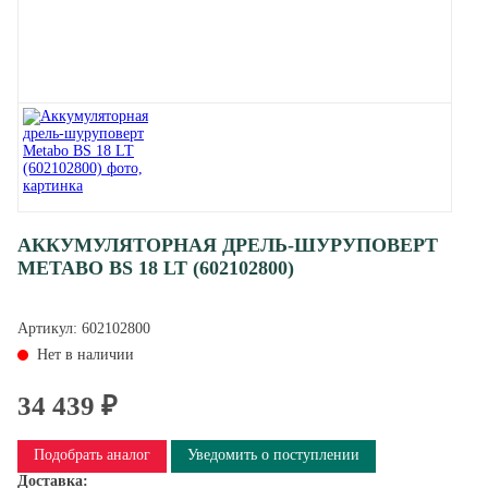
АККУМУЛЯТОРНАЯ ДРЕЛЬ-ШУРУПОВЕРТ
METABO BS 18 LT (602102800)
Артикул:
602102800
Нет в наличии
34 439 ₽
Подобрать аналог
Уведомить о поступлении
Доставка: