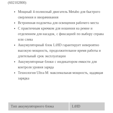
(602102800):
Мощный 4-полюсный двигатель Metabo для быстрого
сверления и вворачивания
Встроенная подсветка для освещения рабочего места
С практичным крючком для ношения на ремне и
отделением для насадок, с фиксацией по выбору справа
или слева
Аккумуляторный блок LiHD гарантирует невероятно
высокую мощность, продолжительное время работы и
длительный срок эксплуатации
Аккумуляторные блоки с индикатором емкости для
контроля уровня заряда
Технология Ultra-M: максимальная мощность, щадящая
зарядка
Тип аккумуляторного блока
LiHD