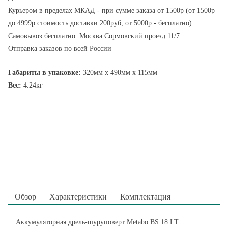
Курьером в пределах МКАД - при сумме заказа от 1500р (от 1500р
до 4999р стоимость доставки 200руб, от 5000р - бесплатно)
Самовывоз бесплатно: Москва Сормовский проезд 11/7
Отправка заказов по всей России
Габариты в упаковке:
320мм x 490мм x 115мм
Вес:
4.24кг
Обзор
Характеристики
Комплектация
Аккумуляторная дрель-шуруповерт Metabo BS 18 LT