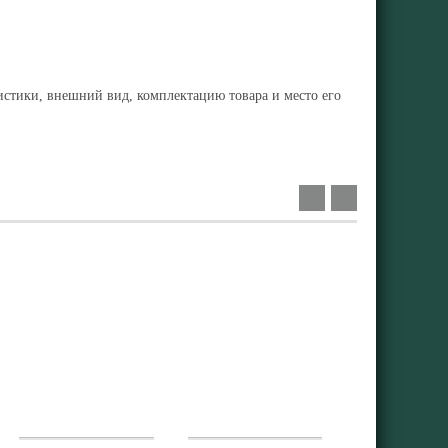
ристики, внешний вид, комплектацию товара и место его