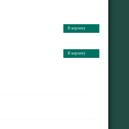
В корзину
В корзину