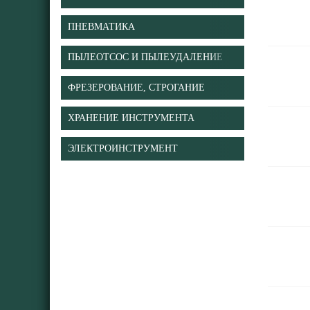
ПНЕВМАТИКА
ПЫЛЕОТСОС И ПЫЛЕУДАЛЕНИЕ
ФРЕЗЕРОВАНИЕ, СТРОГАНИЕ
ХРАНЕНИЕ ИНСТРУМЕНТА
ЭЛЕКТРОИНСТРУМЕНТ