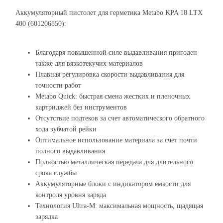
Аккумуляторный пистолет для герметика Metabo KPA 18 LTX
400 (601206850):
Благодаря повышенной силе выдавливания пригоден
также для вязкотекучих материалов
Плавная регулировка скорости выдавливания для
точности работ
Metabo Quick: быстрая смена жестких и пленочных
картриджей без инструментов
Отсутствие подтеков за счет автоматического обратного
хода зубчатой рейки
Оптимальное использование материала за счет почти
полного выдавливания
Полностью металлическая передача для длительного
срока службы
Аккумуляторные блоки с индикатором емкости для
контроля уровня заряда
Технология Ultra-M: максимальная мощность, щадящая
зарядка