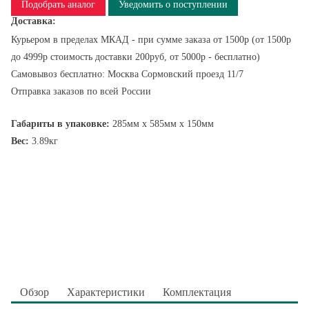
Подобрать аналог
Уведомить о поступлении
Доставка:
Курьером в пределах МКАД - при сумме заказа от 1500р (от 1500р
до 4999р стоимость доставки 200руб, от 5000р - бесплатно)
Самовывоз бесплатно: Москва Сормовский проезд 11/7
Отправка заказов по всей России
Габариты в упаковке:
285мм x 585мм x 150мм
Вес:
3.89кг
Обзор
Характеристики
Комплектация