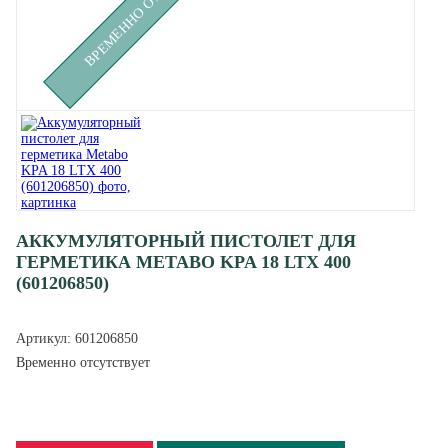
АККУМУЛЯТОРНЫЙ ПИСТОЛЕТ ДЛЯ
ГЕРМЕТИКА METABO KPA 18 LTX 400
(601206850)
Артикул:
601206850
Временно отсутствует