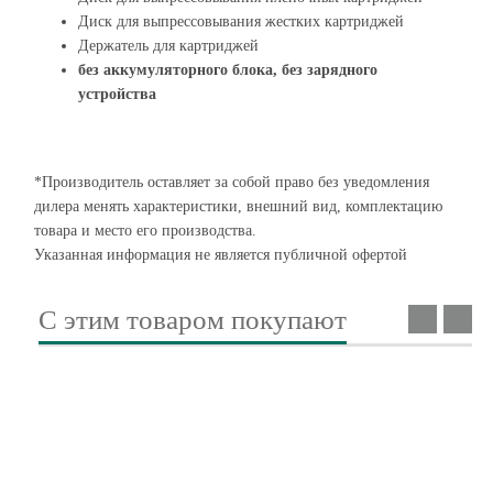
Диск для выпрессовывания жестких картриджей
Держатель для картриджей
без аккумуляторного блока, без зарядного
устройства
*Производитель оставляет за собой право без уведомления
дилера менять характеристики, внешний вид, комплектацию
товара и место его производства.
Указанная информация не является публичной офертой
С этим товаром покупают