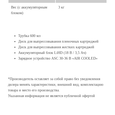
Вес (с аккумуляторным
3 кг
блоком)
Трубка 600 мл
Диск для выпрессовывания пленочных картриджей
Диск для выпрессовывания жестких картриджей
Аккумуляторный блок LiHD (18 В / 3,5 Ач)
Зарядное устройство ASC 30-36 В «AIR COOLED»
*Производитель оставляет за собой право без уведомления
дилера менять характеристики, внешний вид, комплектацию
товара и место его производства.
Указанная информация не является публичной офертой