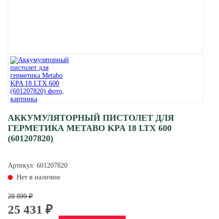
АККУМУЛЯТОРНЫЙ ПИСТОЛЕТ ДЛЯ
ГЕРМЕТИКА METABO KPA 18 LTX 600
(601207820)
Артикул:
601207820
Нет в наличии
28 899 ₽
25 431 ₽