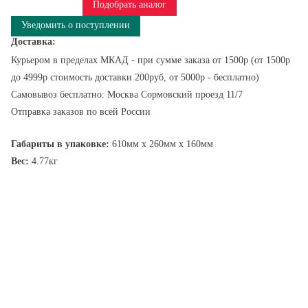
Подобрать аналог
Уведомить о поступлении
Доставка:
Курьером в пределах МКАД - при сумме заказа от 1500р (от 1500р
до 4999р стоимость доставки 200руб, от 5000р - бесплатно)
Самовывоз бесплатно: Москва Сормовский проезд 11/7
Отправка заказов по всей России
Габариты в упаковке:
610мм x 260мм x 160мм
Вес:
4.77кг