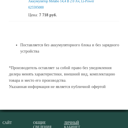
Аккумулятор Metabo 14,4 В 2.0 Ач, Li-Power
625595000
Цена:
7 718
руб.
Поставляется без аккумуляторного блока и без зарядного
устройства
*Производитель оставляет за собой право без уведомления
дилера менять характеристики, внешний вид, комплектацию
товара и место его производства.
Указанная информация не является публичной офертой
САЙТ
ОБЩИЕ
ЛИЧНЫЙ
СВЕДЕНИЯ
КАБИНЕТ