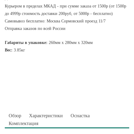
Курьером в пределах МКАД - при сумме заказа от 1500р (от 1500р
до 4999р стоимость доставки 200руб, от 5000р - бесплатно)
Самовывоз бесплатно: Москва Сормовский проезд 11/7
Отправка заказов по всей России
Габариты в упаковке:
260мм x 280мм x 320мм
Вес:
3.85кг
Обзор
Характеристики
Оснастка
Комплектация