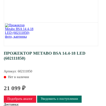
ПРОЖЕКТОР METABO BSA 14.4-18 LED
(602111850)
Артикул:
602111850
Нет в наличии
21 099 ₽
Подобрать аналог
Уведомить о поступлении
Доставка: