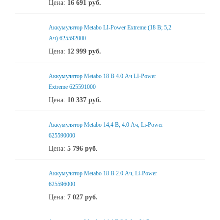
Цена:
16 691
руб.
Аккумулятор Metabo LI-Power Extreme (18 В; 5,2
Ач) 625592000
Цена:
12 999
руб.
Аккумулятор Metabo 18 В 4.0 Ач LI-Power
Extreme 625591000
Цена:
10 337
руб.
Аккумулятор Metabo 14,4 В, 4.0 Ач, Li-Power
625590000
Цена:
5 796
руб.
Аккумулятор Metabo 18 В 2.0 Ач, Li-Power
625596000
Цена:
7 027
руб.