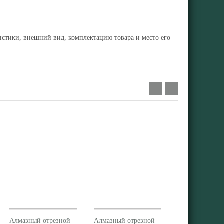
ристики, внешний вид, комплектацию товара и место его
Алмазный отрезной
Алмазный отрезной