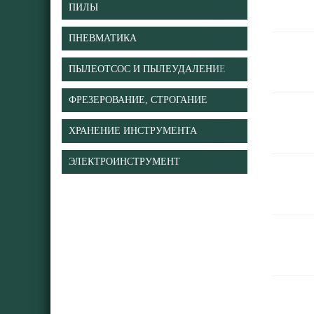
ПИЛЫ
ПНЕВМАТИКА
ПЫЛЕОТСОС И ПЫЛЕУДАЛЕНИЕ
ФРЕЗЕРОВАНИЕ, СТРОГАНИЕ
ХРАНЕНИЕ ИНСТРУМЕНТА
ЭЛЕКТРОИНСТРУМЕНТ