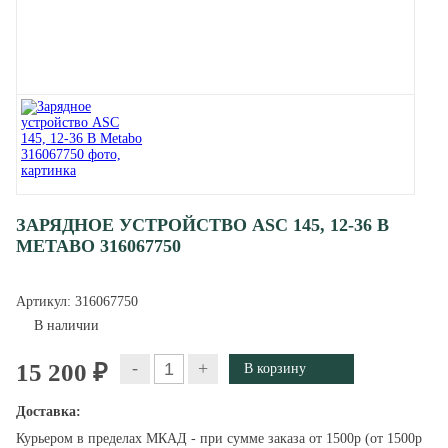
ЗАРЯДНОЕ УСТРОЙСТВО ASC 145, 12-36 В
METABO 316067750
Артикул:
316067750
В наличии
-
+
15 200 ₽
Доставка:
Курьером в пределах МКАД - при сумме заказа от 1500р (от 1500р