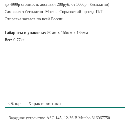
до 4999р стоимость доставки 200руб, от 5000р - бесплатно)
Самовывоз бесплатно: Москва Сормовский проезд 11/7
Отправка заказов по всей России
Габариты в упаковке:
80мм x 155мм x 185мм
Вес:
0.77кг
Обзор
Характеристики
Зарядное устройство ASC 145, 12-36 В Metabo 316067750