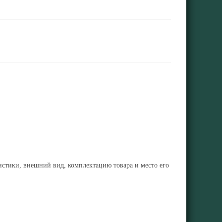
ристики, внешний вид, комплектацию товара и место его