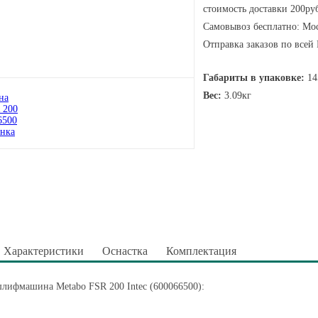
стоимость доставки 200руб
Самовывоз бесплатно: Мос
Отправка заказов по всей
Габариты в упаковке:
14
Вес:
3.09кг
Характеристики
Оснастка
Комплектация
лифмашина Metabo FSR 200 Intec (600066500):