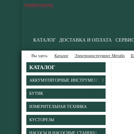
РЕЖИМ РАБОТЫ
КАТАЛОГ
ДОСТАВКА И ОПЛАТА
СЕРВИ
Вы здесь:
Каталог
Электроинструмент Метабо
Ш
КАТАЛОГ
АККУМУЛЯТОРНЫЕ ИНСТРУМЕНТЫ
БУТИК
ИЗМЕРИТЕЛЬНАЯ ТЕХНИКА
КУСТОРЕЗЫ
НАСОСЫ И НАСОСНЫЕ СТАНЦИИ