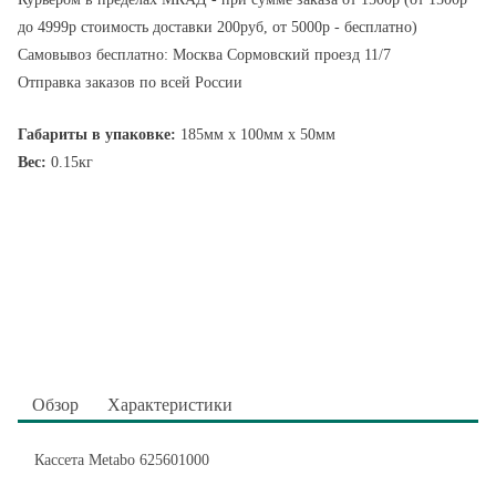
до 4999р стоимость доставки 200руб, от 5000р - бесплатно)
Самовывоз бесплатно: Москва Сормовский проезд 11/7
Отправка заказов по всей России
Габариты в упаковке:
185мм x 100мм x 50мм
Вес:
0.15кг
Обзор
Характеристики
Кассета Metabo 625601000