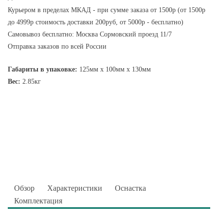
Курьером в пределах МКАД - при сумме заказа от 1500р (от 1500р
до 4999р стоимость доставки 200руб, от 5000р - бесплатно)
Самовывоз бесплатно: Москва Сормовский проезд 11/7
Отправка заказов по всей России
Габариты в упаковке:
125мм x 100мм x 130мм
Вес:
2.85кг
Обзор
Характеристики
Оснастка
Комплектация