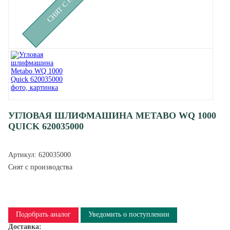
УГЛОВАЯ ШЛИФМАШИНА METABO WQ 1000
QUICK 620035000
Артикул:
620035000
Снят с производства
Подобрать аналог
Уведомить о поступлении
Доставка: