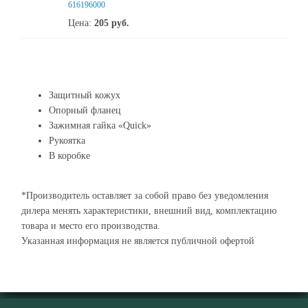
616196000
Цена:
205
руб.
Защитный кожух
Опорный фланец
Зажимная гайка «Quick»
Рукоятка
В коробке
*Производитель оставляет за собой право без уведомления
дилера менять характеристики, внешний вид, комплектацию
товара и место его производства.
Указанная информация не является публичной офертой