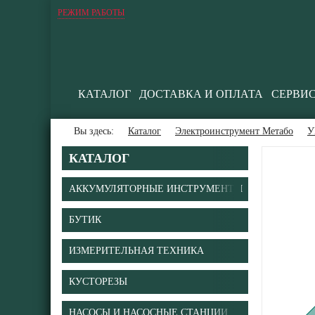
РЕЖИМ РАБОТЫ
КАТАЛОГ
ДОСТАВКА И ОПЛАТА
СЕРВИ
Вы здесь:
Каталог
Электроинструмент Метабо
У
КАТАЛОГ
АККУМУЛЯТОРНЫЕ ИНСТРУМЕНТЫ
БУТИК
ИЗМЕРИТЕЛЬНАЯ ТЕХНИКА
КУСТОРЕЗЫ
НАСОСЫ И НАСОСНЫЕ СТАНЦИИ