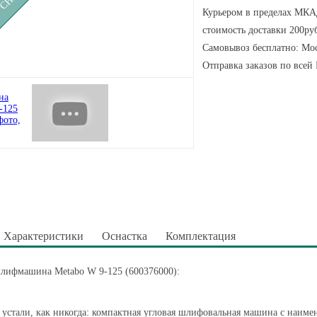
Курьером в пределах МКАД
стоимость доставки 200руб
Самовывоз бесплатно: Мос
Отправка заказов по всей
Характеристики
Оснастка
Комплектация
шлифмашина Metabo W 9-125 (600376000):
 устали, как никогда: компактная угловая шлифовальная машина с наиме