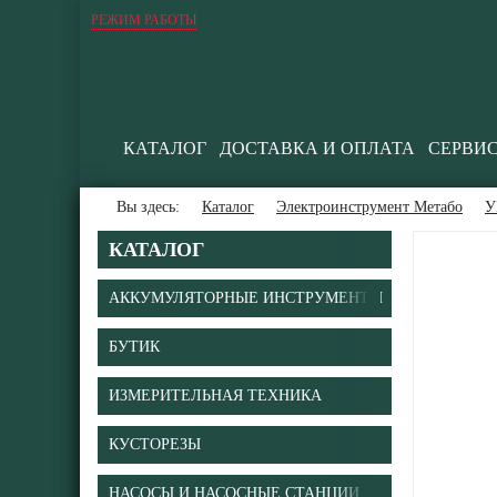
РЕЖИМ РАБОТЫ
КАТАЛОГ
ДОСТАВКА И ОПЛАТА
СЕРВИ
Вы здесь:
Каталог
Электроинструмент Метабо
У
КАТАЛОГ
АККУМУЛЯТОРНЫЕ ИНСТРУМЕНТЫ
БУТИК
ИЗМЕРИТЕЛЬНАЯ ТЕХНИКА
КУСТОРЕЗЫ
НАСОСЫ И НАСОСНЫЕ СТАНЦИИ