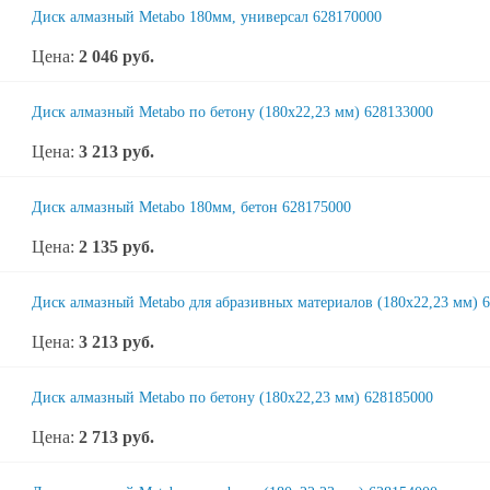
Диск алмазный Metabo 180мм, универсал 628170000
Цена:
2 046
руб.
Диск алмазный Metabo по бетону (180x22,23 мм) 628133000
Цена:
3 213
руб.
Диск алмазный Metabo 180мм, бетон 628175000
Цена:
2 135
руб.
Диск алмазный Metabo для абразивных материалов (180x22,23 мм) 
Цена:
3 213
руб.
Диск алмазный Metabo по бетону (180x22,23 мм) 628185000
Цена:
2 713
руб.