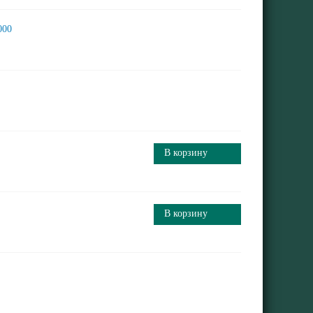
000
В корзину
В корзину