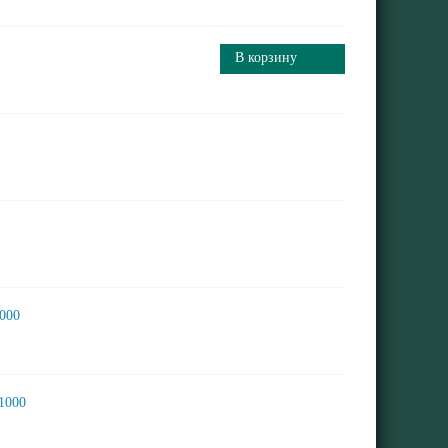
В корзину
6000
1000