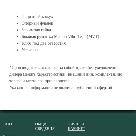
Защитный кожух
Опорный фланец
Зажимная гайка
Боковая рукоятка Metabo VibraTech (MVT)
Ключ под два отверстия
Упаковка
*Производитель оставляет за собой право без уведомления
дилера менять характеристики, внешний вид, комплектацию
товара и место его производства.
Указанная информация не является публичной офертой
САЙТ
ОБЩИЕ
ЛИЧНЫЙ
СВЕДЕНИЯ
КАБИНЕТ