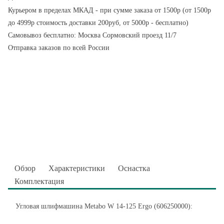
Курьером в пределах МКАД - при сумме заказа от 1500р (от 1500р
до 4999р стоимость доставки 200руб, от 5000р - бесплатно)
Самовывоз бесплатно: Москва Сормовский проезд 11/7
Отправка заказов по всей России
Обзор
Характеристики
Оснастка
Комплектация
Угловая шлифмашина Metabo W 14-125 Ergo (606250000):