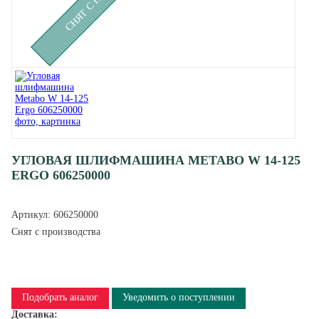
УГЛОВАЯ ШЛИФМАШИНА METABO W 14-125
ERGO 606250000
Артикул:
606250000
Снят с производства
Подобрать аналог
Уведомить о поступлении
Доставка: