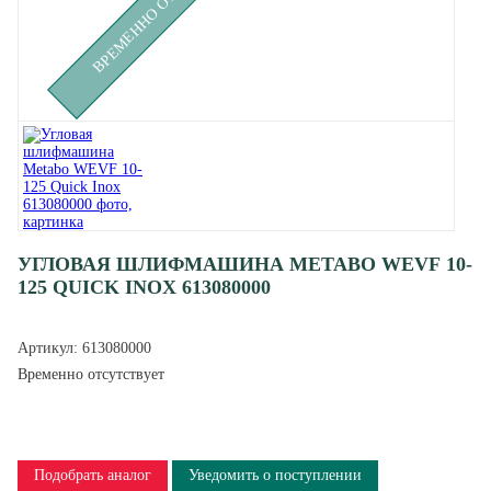
УГЛОВАЯ ШЛИФМАШИНА METABO WEVF 10-
125 QUICK INOX 613080000
Артикул:
613080000
Временно отсутствует
Подобрать аналог
Уведомить о поступлении