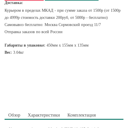
Доставка:
Курьером в пределах МКАД - при сумме заказа от 1500р (от 1500р
до 4999р стоимость доставки 200руб, от 5000р - бесплатно)
Самовывоз бесплатно: Москва Сормовский проезд 11/7
Отправка заказов по всей России
Габариты в упаковке:
450мм x 155мм x 135мм
Вес:
3.04кг
Обзор
Характеристики
Комплектация