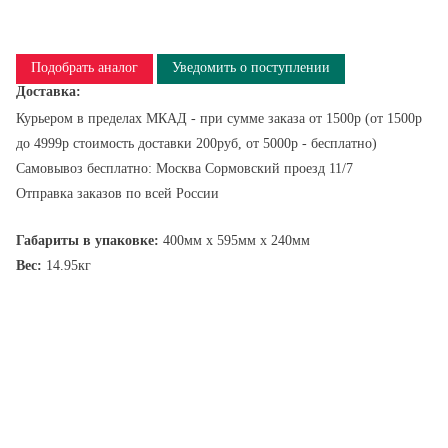
Подобрать аналог
Уведомить о поступлении
Доставка:
Курьером в пределах МКАД - при сумме заказа от 1500р (от 1500р
до 4999р стоимость доставки 200руб, от 5000р - бесплатно)
Самовывоз бесплатно: Москва Сормовский проезд 11/7
Отправка заказов по всей России
Габариты в упаковке:
400мм x 595мм x 240мм
Вес:
14.95кг