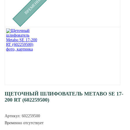
ЩЕТОЧНЫЙ ШЛИФОВАТЕЛЬ METABO SE 17-
200 RT (602259500)
Артикул:
602259500
Временно отсутствует