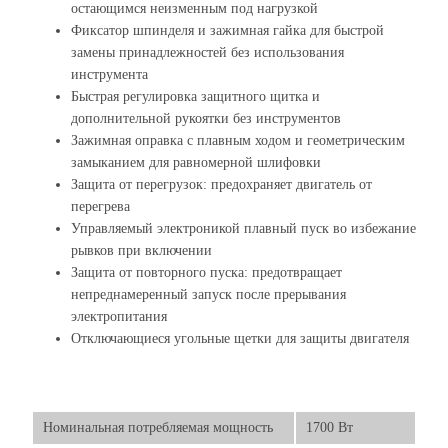
остающимся неизменным под нагрузкой
Фиксатор шпинделя и зажимная гайка для быстрой
замены принадлежностей без использования
инструмента
Быстрая регулировка защитного щитка и
дополнительной рукоятки без инструментов
Зажимная оправка с плавным ходом и геометрическим
замыканием для равномерной шлифовки
Защита от перегрузок: предохраняет двигатель от
перегрева
Управляемый электроникой плавный пуск во избежание
рывков при включении
Защита от повторного пуска: предотвращает
непреднамеренный запуск после прерывания
электропитания
Отключающиеся угольные щетки для защиты двигателя
Номинальная потребляемая мощность
1700 Вт