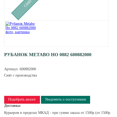
РУБАНОК METABO HO 0882 600882000
Артикул:
600882000
Снят с производства
Подобрать аналог
Уведомить о поступлении
Доставка:
Курьером в пределах МКАД - при сумме заказа от 1500р (от 1500р