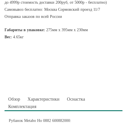
до 4999р стоимость доставки 200руб, от 5000р - бесплатно)
Самовывоз бесплатно: Москва Сормовский проезд 11/7
Отправка заказов по всей России
Габариты в упаковке:
275мм x 395мм x 230мм
Вес:
4.65кг
Обзор
Характеристики
Оснастка
Комплектация
Рубанок Metabo Ho 0882 600882000: