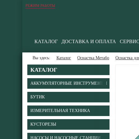
РЕЖИМ РАБОТЫ
КАТАЛОГ
ДОСТАВКА И ОПЛАТА
СЕРВИ
Вы здесь:
Каталог
Оснастка Метабо
Оснастка дл
КАТАЛОГ
АККУМУЛЯТОРНЫЕ ИНСТРУМЕНТЫ
БУТИК
В
ИЗМЕРИТЕЛЬНАЯ ТЕХНИКА
КУСТОРЕЗЫ
НАСОСЫ И НАСОСНЫЕ СТАНЦИИ