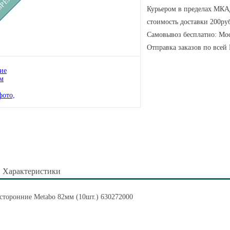
Курьером в пределах МКАД
стоимость доставки 200руб
Самовывоз бесплатно: Мос
Отправка заказов по всей
Характеристики
сторонние Metabo 82мм (10шт.) 630272000